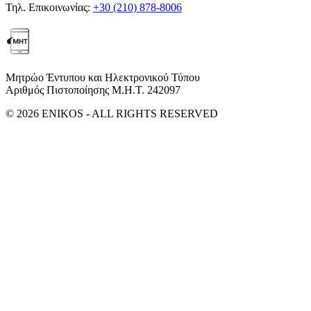
Τηλ. Επικοινωνίας:
+30 (210) 878-8006
Μητρώο Έντυπου και Ηλεκτρονικού Τύπου
Αριθμός Πιστοποίησης Μ.Η.Τ. 242097
© 2026 ENIKOS - ALL RIGHTS RESERVED