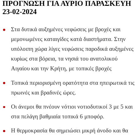
ΠΡΟΓΝΩΣΗ ΓΙΑ ΑΥΡΙΟ ΠΑΡΑΣΚΕΥΗ
23-02-2024
Στα δυτικά αυξημένες νεφώσεις με βροχές και
μεμονωμένες καταιγίδες κατά διαστήματα. Στην
υπόλοιπη χώρα λίγες νεφώσεις παροδικά αυξημένες
κυρίως στα βόρεια, τα νησιά του ανατολικού
Αιγαίου και την Κρήτη, με τοπικές βροχές
Τοπικά περιορισμένη ορατότητα στα ηπειρωτικά τις
πρωινές και βραδινές ώρες.
Οι άνεμοι θα πνέουν νότιοι νοτιοδυτικοί 3 με 5 και
στα πελάγη βαθμιαία τοπικά 6 μποφόρ.
Η θερμοκρασία θα σημειώσει μικρή άνοδο και θα