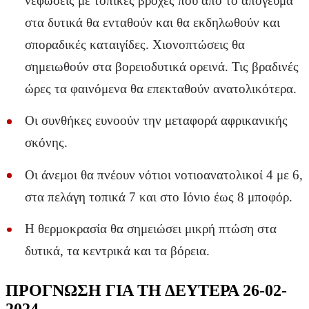
νεφώσεις με τοπικές βροχές που από το απόγευμα
στα δυτικά θα ενταθούν και θα εκδηλωθούν και
σποραδικές καταιγίδες. Χιονοπτώσεις θα
σημειωθούν στα βορειοδυτικά ορεινά. Τις βραδινές
ώρες τα φαινόμενα θα επεκταθούν ανατολικότερα.
Οι συνθήκες ευνοούν την μεταφορά αφρικανικής
σκόνης.
Οι άνεμοι θα πνέουν νότιοι νοτιοανατολικοί 4 με 6,
στα πελάγη τοπικά 7 και στο Ιόνιο έως 8 μποφόρ.
Η θερμοκρασία θα σημειώσει μικρή πτώση στα
δυτικά, τα κεντρικά και τα βόρεια.
ΠΡΟΓΝΩΣΗ ΓΙΑ ΤΗ ΔΕΥΤΕΡΑ 26-02-