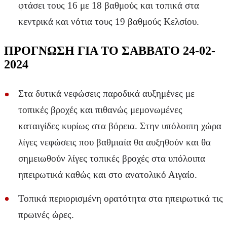
φτάσει τους 16 με 18 βαθμούς και τοπικά στα
κεντρικά και νότια τους 19 βαθμούς Κελσίου.
ΠΡΟΓΝΩΣΗ ΓΙΑ ΤΟ ΣΑΒΒΑΤΟ 24-02-
2024
Στα δυτικά νεφώσεις παροδικά αυξημένες με
τοπικές βροχές και πιθανώς μεμονωμένες
καταιγίδες κυρίως στα βόρεια. Στην υπόλοιπη χώρα
λίγες νεφώσεις που βαθμιαία θα αυξηθούν και θα
σημειωθούν λίγες τοπικές βροχές στα υπόλοιπα
ηπειρωτικά καθώς και στο ανατολικό Αιγαίο.
Τοπικά περιορισμένη ορατότητα στα ηπειρωτικά τις
πρωινές ώρες.