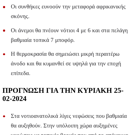
Οι συνθήκες ευνοούν την μεταφορά αφρικανικής
σκόνης.
Οι άνεμοι θα πνέουν νότιοι 4 με 6 και στα πελάγη
βαθμιαία τοπικά 7 μποφόρ.
Η θερμοκρασία θα σημειώσει μικρή περαιτέρω
άνοδο και θα κυμανθεί σε υψηλά για την εποχή
επίπεδα.
ΠΡΟΓΝΩΣΗ ΓΙΑ ΤΗΝ ΚΥΡΙΑΚΗ 25-
02-2024
Στα νοτιοανατολικά λίγες νεφώσεις που βαθμιαία
θα αυξηθούν. Στην υπόλοιπη χώρα αυξημένες