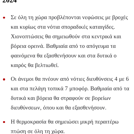
2024
Σε όλη τη χώρα προβλέπονται νεφώσεις με βροχές
και κυρίως στα νότια σποραδικές καταιγίδες.
Χιονοπτώσεις θα σημειωθούν στα κεντρικά και
βόρεια ορεινά. Βαθμιαία από το απόγευμα τα
φαινόμενα θα εξασθενήσουν και στα δυτικά ο
καιρός θα βελτιωθεί.
Οι άνεμοι θα πνέουν από νότιες διευθύνσεις 4 με 6
και στα πελάγη τοπικά 7 μποφόρ. Βαθμιαία από τα
δυτικά και βόρεια θα στραφούν σε βορείων
διευθύνσεων, όπου και θα εξασθενήσουν.
Η θερμοκρασία θα σημειώσει μικρή περαιτέρω
πτώση σε όλη τη χώρα.