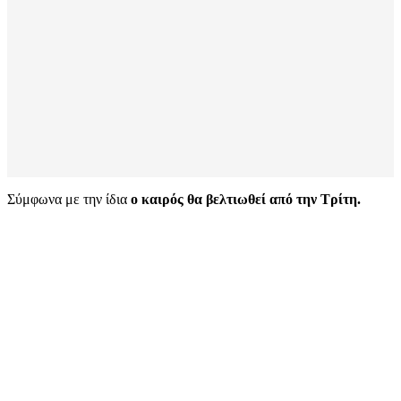
Σύμφωνα με την ίδια
ο καιρός θα βελτιωθεί από την Τρίτη.