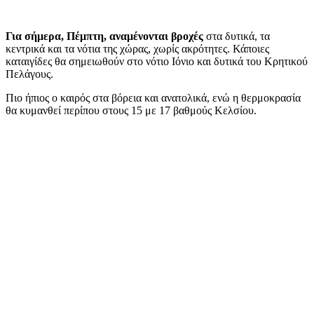
Για σήμερα, Πέμπτη, αναμένονται βροχές
στα δυτικά, τα
κεντρικά και τα νότια της χώρας, χωρίς ακρότητες. Κάποιες
καταιγίδες θα σημειωθούν στο νότιο Ιόνιο και δυτικά του Κρητικού
Πελάγους.
Πιο ήπιος ο καιρός στα βόρεια και ανατολικά, ενώ η θερμοκρασία
θα κυμανθεί περίπου στους 15 με 17 βαθμούς Κελσίου.