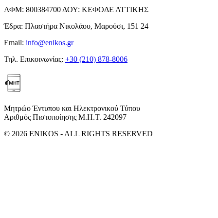
ΑΦΜ:
800384700
ΔΟΥ:
ΚΕΦΟΔΕ ΑΤΤΙΚΗΣ
Έδρα:
Πλαστήρα Νικολάου, Μαρούσι, 151 24
Email:
info@enikos.gr
Τηλ. Επικοινωνίας:
+30 (210) 878-8006
Μητρώο Έντυπου και Ηλεκτρονικού Τύπου
Αριθμός Πιστοποίησης Μ.Η.Τ. 242097
© 2026 ENIKOS - ALL RIGHTS RESERVED