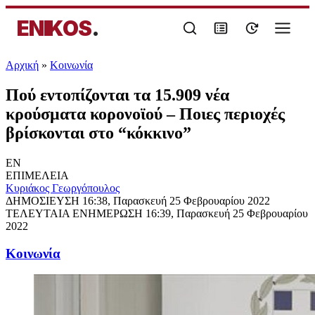
ENIKOS
.
Αρχική
»
Κοινωνία
Πού εντοπίζονται τα 15.909 νέα
κρούσματα κορονοϊού – Ποιες περιοχές
βρίσκονται στο “κόκκινο”
EN
ΕΠΙΜΕΛΕΙΑ
Κυριάκος Γεωργόπουλος
ΔΗΜΟΣΙΕΥΣΗ
16:38, Παρασκευή 25 Φεβρουαρίου 2022
ΤΕΛΕΥΤΑΙΑ ΕΝΗΜΕΡΩΣΗ
16:39, Παρασκευή 25 Φεβρουαρίου
2022
Κοινωνία