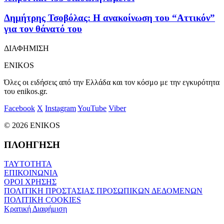
Δημήτρης Τσοβόλας: Η ανακοίνωση του “Αττικόν”
για τον θάνατό του
ΔΙΑΦΗΜΙΣΗ
ENIKOS
Όλες οι ειδήσεις από την Ελλάδα και τον κόσμο με την εγκυρότητα
του enikos.gr.
Facebook
X
Instagram
YouTube
Viber
© 2026 ENIKOS
ΠΛΟΗΓΗΣΗ
ΤΑΥΤΟΤΗΤΑ
ΕΠΙΚΟΙΝΩΝΙΑ
ΟΡΟΙ ΧΡΗΣΗΣ
ΠΟΛΙΤΙΚΗ ΠΡΟΣΤΑΣΙΑΣ ΠΡΟΣΩΠΙΚΩΝ ΔΕΔΟΜΕΝΩΝ
ΠΟΛΙΤΙΚΗ COOKIES
Κρατική Διαφήμιση