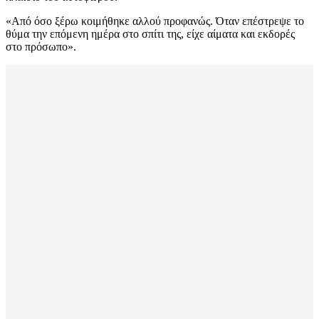
«Από όσο ξέρω κοιμήθηκε αλλού προφανώς. Όταν επέστρεψε το
θύμα την επόμενη ημέρα στο σπίτι της, είχε αίματα και εκδορές
στο πρόσωπο».