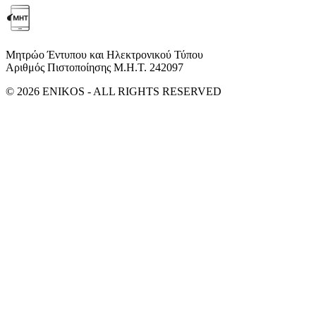
Μητρώο Έντυπου και Ηλεκτρονικού Τύπου
Αριθμός Πιστοποίησης Μ.Η.Τ. 242097
© 2026 ENIKOS - ALL RIGHTS RESERVED