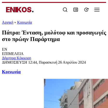
ENIKOS
.
Αρχική
»
Κοινωνία
Πάτρα: Ένταση, μολότοφ και προσαγωγές
στο πρώην Παράρτημα
EN
ΕΠΙΜΕΛΕΙΑ
Δήμητρα Κόκκορη
ΔΗΜΟΣΙΕΥΣΗ
12:44, Παρασκευή 26 Απριλίου 2024
Κοινωνία