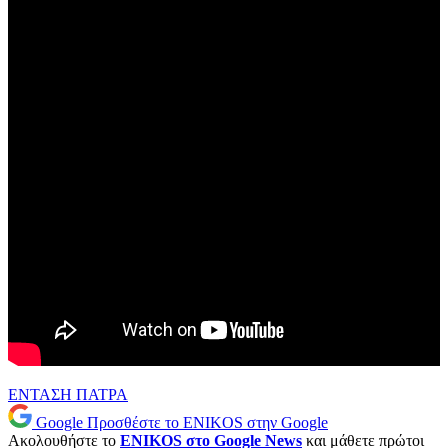
ΕΝΤΑΣΗ
ΠΑΤΡΑ
Google
Προσθέστε το ENIKOS στην Google
Ακολουθήστε το
ENIKOS στο Google News
και μάθετε πρώτοι