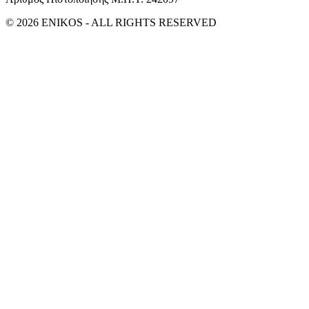
© 2026 ENIKOS - ALL RIGHTS RESERVED