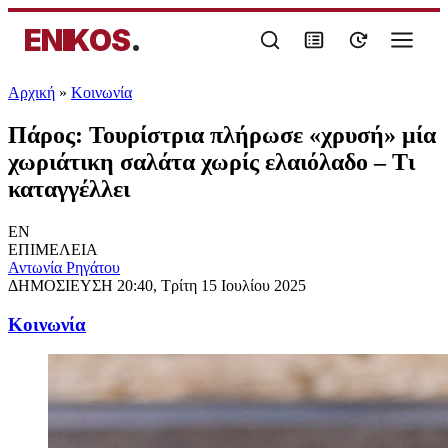
ENIKOS
.
Αρχική
»
Κοινωνία
Πάρος: Τουρίστρια πλήρωσε «χρυσή» μία
χωριάτικη σαλάτα χωρίς ελαιόλαδο – Τι
καταγγέλλει
EN
ΕΠΙΜΕΛΕΙΑ
Αντωνία Ρηγάτου
ΔΗΜΟΣΙΕΥΣΗ
20:40, Τρίτη 15 Ιουλίου 2025
Κοινωνία