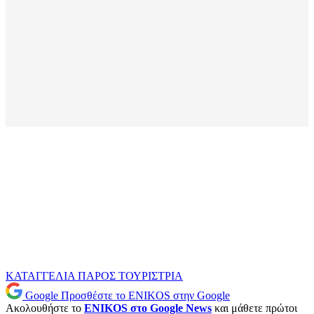
ΚΑΤΑΓΓΕΛΙΑ
ΠΑΡΟΣ
ΤΟΥΡΙΣΤΡΙΑ
Google
Προσθέστε το ENIKOS στην Google
Ακολουθήστε το
ENIKOS στο Google News
και μάθετε πρώτοι