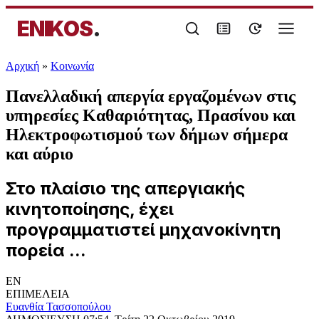
ENIKOS
.
Αρχική
»
Κοινωνία
Πανελλαδική απεργία εργαζομένων στις
υπηρεσίες Καθαριότητας, Πρασίνου και
Ηλεκτροφωτισμού των δήμων σήμερα
και αύριο
Στο πλαίσιο της απεργιακής
κινητοποίησης, έχει
προγραμματιστεί μηχανοκίνητη
πορεία ...
EN
ΕΠΙΜΕΛΕΙΑ
Ευανθία Τασσοπούλου