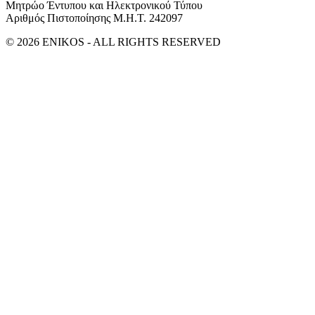
Μητρώο Έντυπου και Ηλεκτρονικού Τύπου
Αριθμός Πιστοποίησης Μ.Η.Τ. 242097
© 2026 ENIKOS - ALL RIGHTS RESERVED