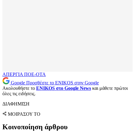
ΑΠΕΡΓΙΑ
ΠΟΕ-ΟΤΑ
Google
Προσθέστε το ENIKOS στην Google
Ακολουθήστε το
ENIKOS στο Google News
και μάθετε πρώτοι
όλες τις ειδήσεις.
ΔΙΑΦΗΜΙΣΗ
ΜΟΙΡΑΣΟΥ ΤΟ
Κοινοποίηση άρθρου