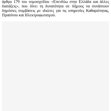
άρθρο 179 του νομοσχεδίου «Επενδύω στην Ελλάδα και άλλες
διατάξεις», που δίνει τη δυνατότητα σε δήμους να συνάπτουν
δημόσιες συμβάσεις με ιδιώτες για τις υπηρεσίες Καθαριότητας,
Πρασίνου και Ηλεκτροφωτισμού.