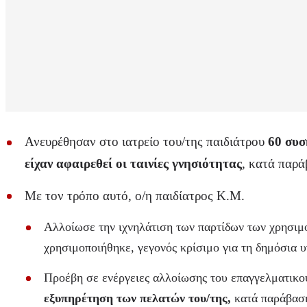
Ανευρέθησαν στο ιατρείο του/της παιδιάτρου
60 συσ
είχαν αφαιρεθεί οι ταινίες γνησιότητας
, κατά παρά
Με τον τρόπο αυτό, ο/η παιδίατρος Κ.Μ.
Αλλοίωσε την ιχνηλάτιση των παρτίδων των χρησιμο
χρησιμοποιήθηκε, γεγονός κρίσιμο για τη δημόσια 
Προέβη σε ενέργειες αλλοίωσης του επαγγελματικ
εξυπηρέτηση των πελατών του/της,
κατά παράβαση 