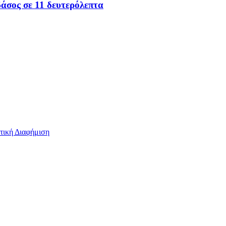
άσος σε 11 δευτερόλεπτα
τική Διαφήμιση