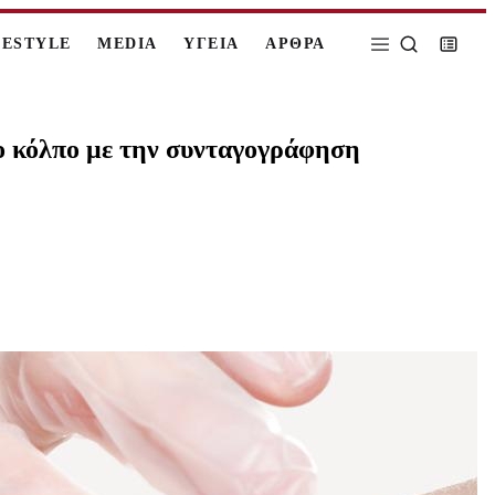
FESTYLE
MEDIA
ΥΓΕΙΑ
ΑΡΘΡΑ
Το κόλπο με την συνταγογράφηση