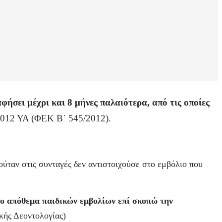
φήσει μέχρι και 8 μήνες παλαιότερα, από τις οποίες
2012 ΥΑ (ΦΕΚ Β΄ 545/2012).
ύταν στις συνταγές δεν αντιστοιχούσε στο εμβόλιο που
ο απόθεμα παιδικών εμβολίων επί σκοπώ την
κής Δεοντολογίας)