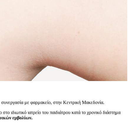
 συνεργασία με φαρμακείο, στην Κεντρική Μακεδονία.
στο ιδιωτικό ιατρείο του παιδιάτρου κατά το χρονικό διάστημα
τρικών εμβολίων.