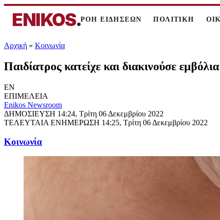
ENIKOS
.
ΡΟΗ ΕΙΔΗΣΕΩΝ
ΠΟΛΙΤΙΚΗ
ΟΙ
Αρχική
»
Κοινωνία
Παιδίατρος κατείχε και διακινούσε εμβόλ
EN
ΕΠΙΜΕΛΕΙΑ
Enikos Newsroom
ΔΗΜΟΣΙΕΥΣΗ
14:24, Τρίτη 06 Δεκεμβρίου 2022
ΤΕΛΕΥΤΑΙΑ ΕΝΗΜΕΡΩΣΗ
14:25, Τρίτη 06 Δεκεμβρίου 2022
Κοινωνία