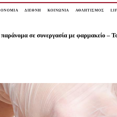
ΚΟΝΟΜΙΑ
ΔΙΕΘΝΗ
ΚΟΙΝΩΝΙΑ
ΑΘΛΗΤΙΣΜΟΣ
LI
ια παράνομα σε συνεργασία με φαρμακείο – 