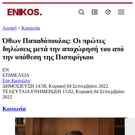
ENIKOS
.
Αρχική
»
Κοινωνία
Όθων Παπαδόπουλος: Οι πρώτες
δηλώσεις μετά την αποχώρησή του από
την υπόθεση της Πισπιρίγκου
EN
ΕΠΙΜΕΛΕΙΑ
Εύη Κατσώλη
ΔΗΜΟΣΙΕΥΣΗ
14:58, Κυριακή 04 Σεπτεμβρίου 2022
ΤΕΛΕΥΤΑΙΑ ΕΝΗΜΕΡΩΣΗ
15:02, Κυριακή 04 Σεπτεμβρίου
2022
Κοινωνία