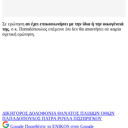
Σε ερώτηση
αν έχει επικοινωνήσει με την ίδια ή την οικογένειά
της
, ο κ. Παπαδόπουλος επέμεινε ότι δεν θα απαντήσει σε καμία
σχετική ερώτηση.
ΔΙΚΗΓΟΡΟΣ
ΔΟΛΟΦΟΝΙΑ
ΘΑΝΑΤΟΣ ΠΑΙΔΙΩΝ
ΟΘΩΝ
ΠΑΠΑΔΟΠΟΥΛΟΣ
ΠΑΤΡΑ
ΡΟΥΛΑ ΠΙΣΠΙΡΙΓΚΟΥ
Google
Προσθέστε το ENIKOS στην Google