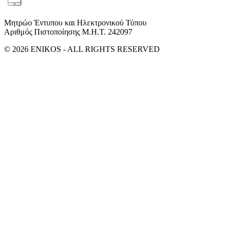
Μητρώο Έντυπου και Ηλεκτρονικού Τύπου
Αριθμός Πιστοποίησης Μ.Η.Τ. 242097
© 2026 ENIKOS - ALL RIGHTS RESERVED