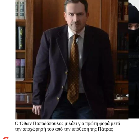
Ο Όθων Παπαδόπουλος μιλάει για πρώτη φορά μετά
την αποχώρησή του από την υπόθεση της Πάτρας