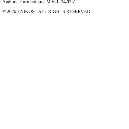
Αριθμός Πιστοποίησης Μ.Η.Τ. 242097
© 2026 ENIKOS - ALL RIGHTS RESERVED