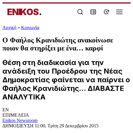
ENIKOS
.
Αρχική
»
Κοινωνία
Ο Φαήλος Κρανιδιώτης ανακοίνωσε
ποιον θα στηρίξει με ένα… καρφί
Θέση στη διαδικασία για την
ανάδειξη του Προέδρου της Νέας
Δημοκρατίας φαίνεται να παίρνει ο
Φαήλος Κρανιδιώτης... ΔΙΑΒΑΣΤΕ
ΑΝΑΛΥΤΙΚΑ
EN
ΕΠΙΜΕΛΕΙΑ
Enikos Newsroom
ΔΗΜΟΣΙΕΥΣΗ
11:00, Τρίτη 29 Δεκεμβρίου 2015