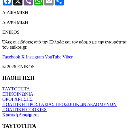
ΔΙΑΦΗΜΙΣΗ
ΔΙΑΦΗΜΙΣΗ
ENIKOS
Όλες οι ειδήσεις από την Ελλάδα και τον κόσμο με την εγκυρότητα
του enikos.gr.
Facebook
X
Instagram
YouTube
Viber
© 2026 ENIKOS
ΠΛΟΗΓΗΣΗ
ΤΑΥΤΟΤΗΤΑ
ΕΠΙΚΟΙΝΩΝΙΑ
ΟΡΟΙ ΧΡΗΣΗΣ
ΠΟΛΙΤΙΚΗ ΠΡΟΣΤΑΣΙΑΣ ΠΡΟΣΩΠΙΚΩΝ ΔΕΔΟΜΕΝΩΝ
ΠΟΛΙΤΙΚΗ COOKIES
Κρατική Διαφήμιση
ΤΑΥΤΟΤΗΤΑ