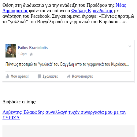
Θέση στη διαδικασία για την ανάδειξη του Προέδρου της
Νέας
Δημοκρατίας
φαίνεται να παίρνει ο
Φαήλος Κρανιδιώτης
με
ανάρτηση του Facebook. Συγκεκριμένα, έγραψε: «Πάντως προτιμώ
τα “γαλλικά” του Βαγγέλη από τα γερμανικά του Κυριάκου…».
Διαβάστε επίσης:
Λεβέντης: Βλακώδης συναλλαγή τυχόν συνεργασία μου με τον
ΣΥΡΙΖΑ