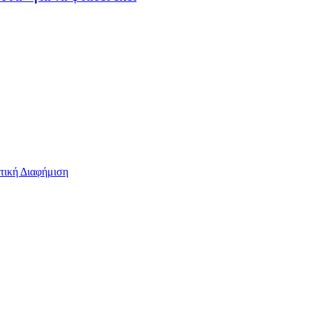
τική Διαφήμιση