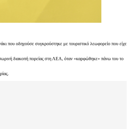
ανάκι που οδηγούσε συγκρούστηκε με τουριστικό λεωφορείο που είχε
προσωρινή διακοπή πορείας στη ΛΕΑ, όταν «καρφώθηκε» πάνω του το
ρίας.