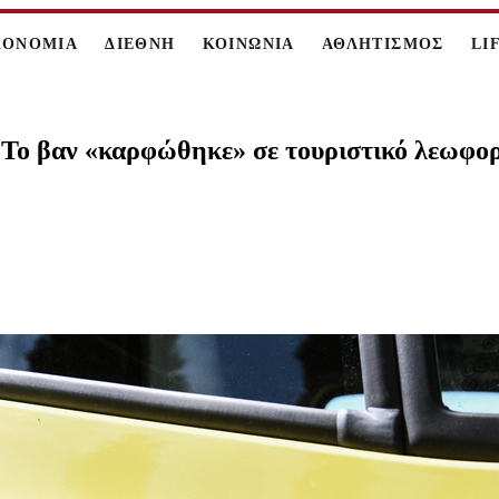
ΚΟΝΟΜΙΑ
ΔΙΕΘΝΗ
ΚΟΙΝΩΝΙΑ
ΑΘΛΗΤΙΣΜΟΣ
LI
– Το βαν «καρφώθηκε» σε τουριστικό λεωφο