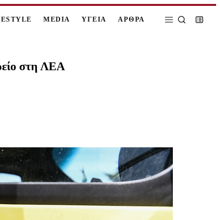
FESTYLE
MEDIA
ΥΓΕΙΑ
ΑΡΘΡΑ
ρείο στη ΛΕΑ