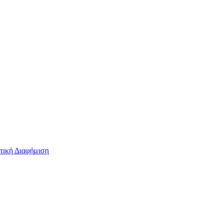
τική Διαφήμιση