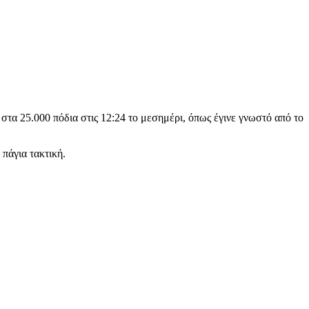
τα 25.000 πόδια στις 12:24 το μεσημέρι, όπως έγινε γνωστό από το
 πάγια τακτική.