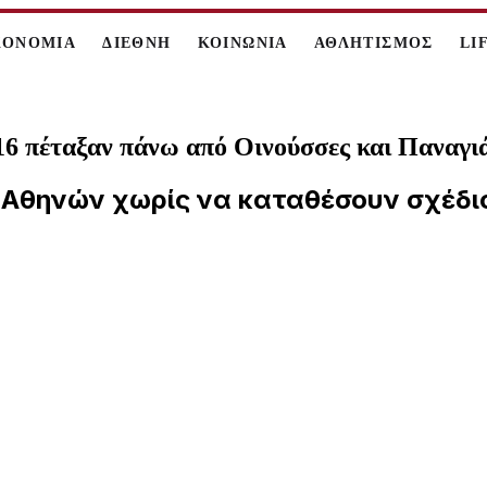
ΚΟΝΟΜΙΑ
ΔΙΕΘΝΗ
ΚΟΙΝΩΝΙΑ
ΑΘΛΗΤΙΣΜΟΣ
LI
-16 πέταξαν πάνω από Οινούσσες και Παναγι
R Αθηνών χωρίς να καταθέσουν σχέδι