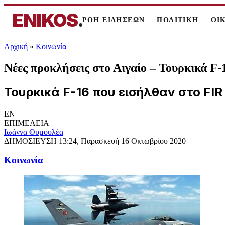
ENIKOS
.
ΡΟΗ ΕΙΔΗΣΕΩΝ
ΠΟΛΙΤΙΚΗ
ΟΙ
Αρχική
»
Κοινωνία
Νέες προκλήσεις στο Αιγαίο – Τουρκικά F
Τουρκικά F-16 που εισήλθαν στο FI
EN
ΕΠΙΜΕΛΕΙΑ
Ιωάννα Θυμουλέα
ΔΗΜΟΣΙΕΥΣΗ
13:24, Παρασκευή 16 Οκτωβρίου 2020
Κοινωνία