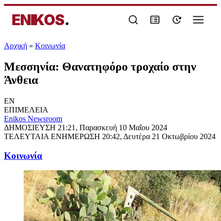
ENIKOS
.
Αρχική
»
Κοινωνία
Μεσσηνία: Θανατηφόρο τροχαίο στην
Άνθεια
EN
ΕΠΙΜΕΛΕΙΑ
Enikos Newsroom
ΔΗΜΟΣΙΕΥΣΗ
21:21, Παρασκευή 10 Μαΐου 2024
ΤΕΛΕΥΤΑΙΑ ΕΝΗΜΕΡΩΣΗ
20:42, Δευτέρα 21 Οκτωβρίου 2024
Κοινωνία