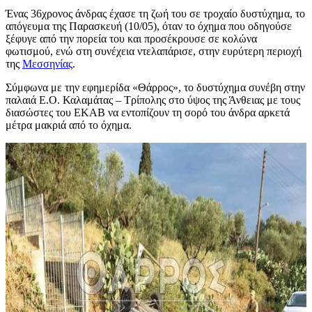
Ένας 36χρονος άνδρας έχασε τη ζωή του σε τροχαίο δυστύχημα, το
απόγευμα της Παρασκευή (10/05), όταν το όχημα που οδηγούσε
ξέφυγε από την πορεία του και προσέκρουσε σε κολώνα
φωτισμού, ενώ στη συνέχεια ντελαπάρισε, στην ευρύτερη περιοχή
της
Μεσσηνίας
.
Σύμφωνα με την εφημερίδα «Θάρρος», το δυστύχημα συνέβη στην
παλαιά Ε.Ο. Καλαμάτας – Τρίπολης στο ύψος της Άνθειας με τους
διασώστες του ΕΚΑΒ να εντοπίζουν τη σορό του άνδρα αρκετά
μέτρα μακριά από το όχημα.