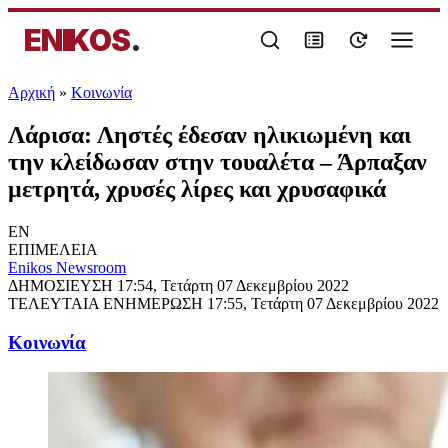
ENIKOS
.
Αρχική
»
Κοινωνία
Λάρισα: Ληστές έδεσαν ηλικιωμένη και
την κλείδωσαν στην τουαλέτα – Άρπαξαν
μετρητά, χρυσές λίρες και χρυσαφικά
EN
ΕΠΙΜΕΛΕΙΑ
Enikos Newsroom
ΔΗΜΟΣΙΕΥΣΗ
17:54, Τετάρτη 07 Δεκεμβρίου 2022
ΤΕΛΕΥΤΑΙΑ ΕΝΗΜΕΡΩΣΗ
17:55, Τετάρτη 07 Δεκεμβρίου 2022
Κοινωνία