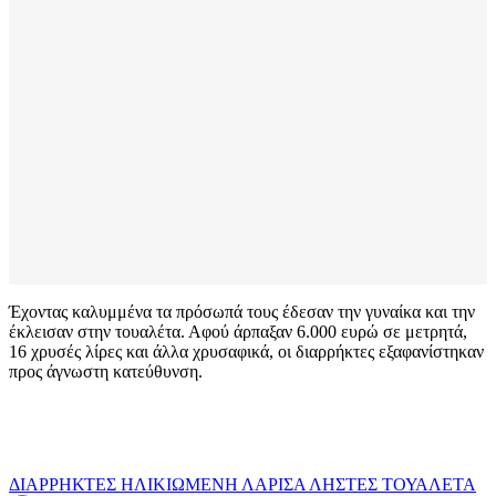
Έχοντας καλυμμένα τα πρόσωπά τους έδεσαν την γυναίκα και την
έκλεισαν στην τουαλέτα. Αφού άρπαξαν 6.000 ευρώ σε μετρητά,
16 χρυσές λίρες και άλλα χρυσαφικά, οι διαρρήκτες εξαφανίστηκαν
προς άγνωστη κατεύθυνση.
ΔΙΑΡΡΗΚΤΕΣ
ΗΛΙΚΙΩΜΕΝΗ
ΛΑΡΙΣΑ
ΛΗΣΤΕΣ
ΤΟΥΑΛΕΤΑ