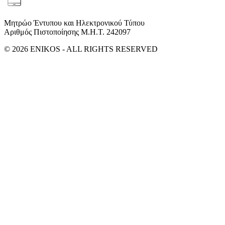
Μητρώο Έντυπου και Ηλεκτρονικού Τύπου
Αριθμός Πιστοποίησης Μ.Η.Τ. 242097
© 2026 ENIKOS - ALL RIGHTS RESERVED