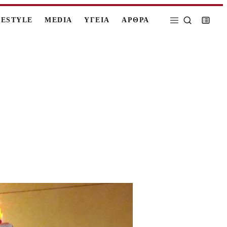
FESTYLE
MEDIA
ΥΓΕΙΑ
ΑΡΘΡΑ