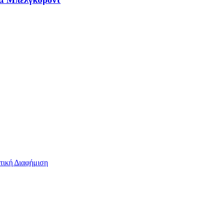
τική Διαφήμιση