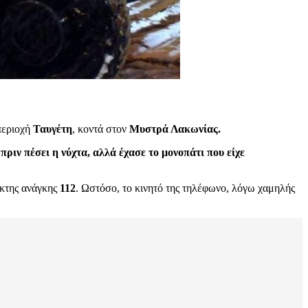
περιοχή
Ταυγέτη
, κοντά στον
Μυστρά Λακωνίας.
ριν πέσει η νύχτα, αλλά έχασε το μονοπάτι που είχε
ακτης ανάγκης
112
. Ωστόσο, το κινητό της τηλέφωνο, λόγω χαμηλής