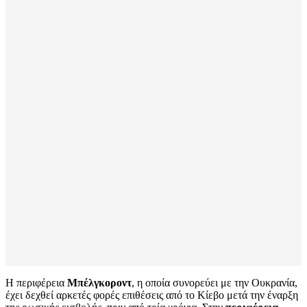
Η περιφέρεια
Μπέλγκοροντ
, η οποία συνορεύει με την Ουκρανία,
έχει δεχθεί αρκετές φορές επιθέσεις από το Κίεβο μετά την έναρξη