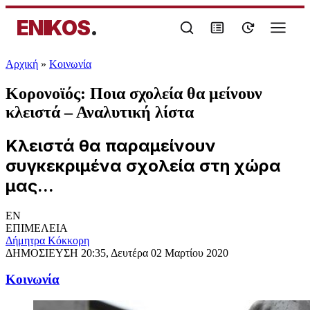
ENIKOS
.
Αρχική
»
Κοινωνία
Κορονοϊός: Ποια σχολεία θα μείνουν
κλειστά – Αναλυτική λίστα
Κλειστά θα παραμείνουν
συγκεκριμένα σχολεία στη χώρα
μας...
EN
ΕΠΙΜΕΛΕΙΑ
Δήμητρα Κόκκορη
ΔΗΜΟΣΙΕΥΣΗ
20:35, Δευτέρα 02 Μαρτίου 2020
Κοινωνία