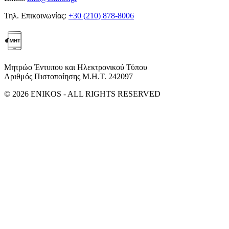
Τηλ. Επικοινωνίας:
+30 (210) 878-8006
Μητρώο Έντυπου και Ηλεκτρονικού Τύπου
Αριθμός Πιστοποίησης Μ.Η.Τ. 242097
© 2026 ENIKOS - ALL RIGHTS RESERVED