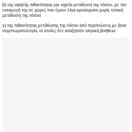
β) της υψηλής πιθανότητας για ταχεία μετάδοση της νόσου, με την
εισαγωγή της σε χώρες που έχουν λίγα κρούσματα χωρίς τοπική
μετάδοση της νόσου
γ) της πιθανότητας μετάδοσης της νόσου από περιπτώσεις με ήπια
συμπτωματολογία, οι οποίες δεν αναζητούν ιατρική βοήθεια