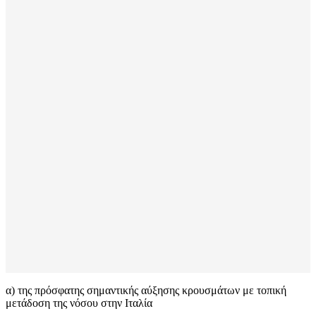
α) της πρόσφατης σημαντικής αύξησης κρουσμάτων με τοπική
μετάδοση της νόσου στην Ιταλία