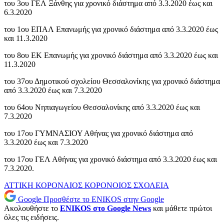
του 3ου ΓΕΛ Ξάνθης για χρονικό διάστημα από 3.3.2020 έως και
6.3.2020
του 1ου ΕΠΑΛ Επανωμής για χρονικό διάστημα από 3.3.2020 έως
και 11.3.2020
του 8ου ΕΚ Επανωμής για χρονικό διάστημα από 3.3.2020 έως και
11.3.2020
του 37ου Δημοτικού σχολείου Θεσσαλονίκης για χρονικό διάστημα
από 3.3.2020 έως και 7.3.2020
του 64ου Νηπιαγωγείου Θεσσαλονίκης από 3.3.2020 έως και
7.3.2020
του 17ου ΓΥΜΝΑΣΙΟΥ Αθήνας για χρονικό διάστημα από
3.3.2020 έως και 7.3.2020
του 17ου ΓΕΛ Αθήνας για χρονικό διάστημα από 3.3.2020 έως και
7.3.2020.
ΑΤΤΙΚΗ
ΚΟΡΟΝΑΙΟΣ
ΚΟΡΟΝΟΙΟΣ
ΣΧΟΛΕΙΑ
Google
Προσθέστε το ENIKOS στην Google
Ακολουθήστε το
ENIKOS στο Google News
και μάθετε πρώτοι
όλες τις ειδήσεις.