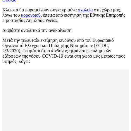
Κλειστά θα παραμείνουν συγκεκριμένα
σχολεία
στη χώρα μας,
λόγω του
κορονοϊού
, έπειτα από εισήγηση της Εθνικής Επιτροπής
Προστασίας Δημόσιας Υγείας.
Διαβάστε αναλυτικά την ανακοίνωση:
Μετά την τελευταία εκτίμηση κινδύνου από τον Ευρωπαϊκό
Οργανισμό Ελέγχου και Πρόληψης Νοσημάτων (ECDC,
2/3/2020), εκτιμάται ότι ο κίνδυνος εμφάνισης επιδημικών
εξάρσεων της νόσου COVID-19 είναι στη χώρα μας μέτριος προς
υψηλός, λόγω: