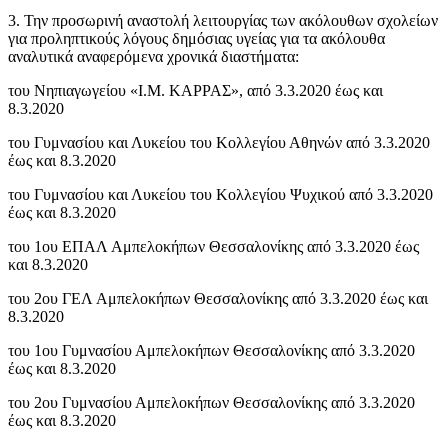
3. Την προσωρινή αναστολή λειτουργίας των ακόλουθων σχολείων
για προληπτικούς λόγους δημόσιας υγείας για τα ακόλουθα
αναλυτικά αναφερόμενα χρονικά διαστήματα:
του Νηπιαγωγείου «Ι.Μ. ΚΑΡΡΑΣ», από 3.3.2020 έως και
8.3.2020
του Γυμνασίου και Λυκείου του Κολλεγίου Αθηνών από 3.3.2020
έως και 8.3.2020
του Γυμνασίου και Λυκείου του Κολλεγίου Ψυχικού από 3.3.2020
έως και 8.3.2020
του 1ου ΕΠΑΛ Αμπελοκήπων Θεσσαλονίκης από 3.3.2020 έως
και 8.3.2020
του 2ου ΓΕΛ Αμπελοκήπων Θεσσαλονίκης από 3.3.2020 έως και
8.3.2020
του 1ου Γυμνασίου Αμπελοκήπων Θεσσαλονίκης από 3.3.2020
έως και 8.3.2020
του 2ου Γυμνασίου Αμπελοκήπων Θεσσαλονίκης από 3.3.2020
έως και 8.3.2020