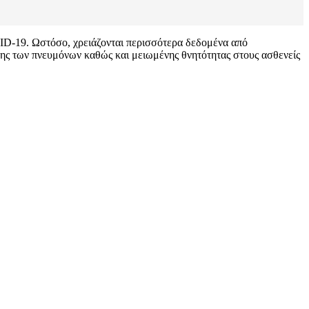
ID-19. Ωστόσο, χρειάζονται περισσότερα δεδομένα από
άβης των πνευμόνων καθώς και μειωμένης θνητότητας στους ασθενείς