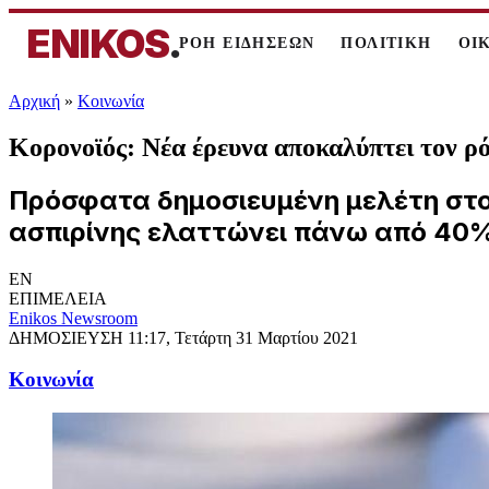
ENIKOS
.
ΡΟΗ ΕΙΔΗΣΕΩΝ
ΠΟΛΙΤΙΚΗ
ΟΙ
Αρχική
»
Κοινωνία
Κορονοϊός: Νέα έρευνα αποκαλύπτει τον ρό
Πρόσφατα δημοσιευμένη μελέτη στο έ
ασπιρίνης ελαττώνει πάνω από 40% 
EN
ΕΠΙΜΕΛΕΙΑ
Enikos Newsroom
ΔΗΜΟΣΙΕΥΣΗ
11:17, Τετάρτη 31 Μαρτίου 2021
Κοινωνία