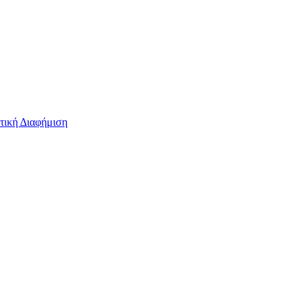
τική Διαφήμιση