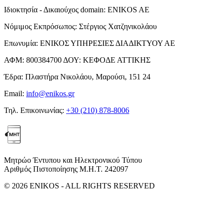
Ιδιοκτησία - Δικαιούχος domain:
ENIKOS AE
Νόμιμος Εκπρόσωπος:
Στέργιος Χατζηνικολάου
Επωνυμία:
ΕΝΙΚΟΣ ΥΠΗΡΕΣΙΕΣ ΔΙΑΔΙΚΤΥΟΥ ΑΕ
ΑΦΜ:
800384700
ΔΟΥ:
ΚΕΦΟΔΕ ΑΤΤΙΚΗΣ
Έδρα:
Πλαστήρα Νικολάου, Μαρούσι, 151 24
Email:
info@enikos.gr
Τηλ. Επικοινωνίας:
+30 (210) 878-8006
Μητρώο Έντυπου και Ηλεκτρονικού Τύπου
Αριθμός Πιστοποίησης Μ.Η.Τ. 242097
© 2026 ENIKOS - ALL RIGHTS RESERVED