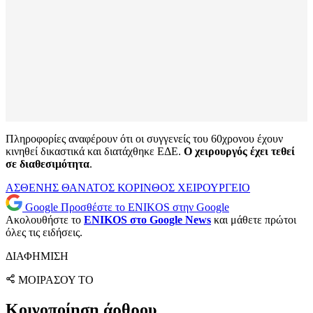
Πληροφορίες αναφέρουν ότι οι συγγενείς του 60χρονου έχουν
κινηθεί δικαστικά και διατάχθηκε ΕΔΕ.
Ο χειρουργός έχει τεθεί
σε διαθεσιμότητα
.
ΑΣΘΕΝΗΣ
ΘΑΝΑΤΟΣ
ΚΟΡΙΝΘΟΣ
ΧΕΙΡΟΥΡΓΕΙΟ
Google
Προσθέστε το ENIKOS στην Google
Ακολουθήστε το
ENIKOS στο Google News
και μάθετε πρώτοι
όλες τις ειδήσεις.
ΔΙΑΦΗΜΙΣΗ
ΜΟΙΡΑΣΟΥ ΤΟ
Κοινοποίηση άρθρου