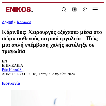
ENIKOS
.
Αρχική
»
Κοινωνία
Κόρινθος: Χειρουργός «ξέχασε» μέσα στο
σώμα ασθενούς ιατρικό εργαλείο – Πώς
μια απλή επέμβαση χολής κατέληξε σε
τραγωδία
EN
ΕΠΙΜΕΛΕΙΑ
Εύη Κατσώλη
ΔΗΜΟΣΙΕΥΣΗ
09:18, Τρίτη 09 Απριλίου 2024
Κοινωνία