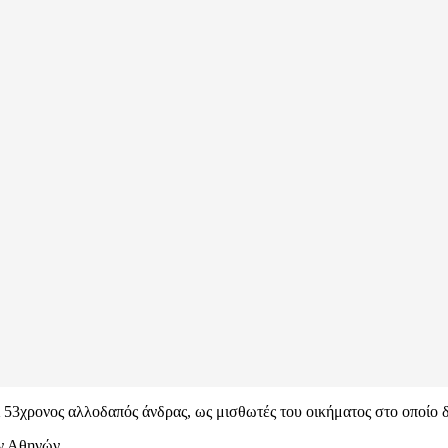
 53χρονος αλλοδαπός άνδρας, ως μισθωτές του οικήματος στο οποίο 
ν Αθηνών.