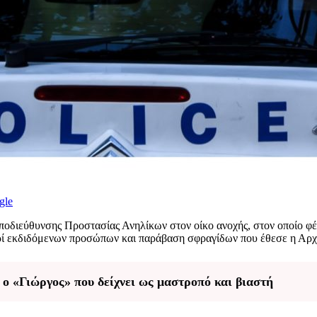
gle
ποδιεύθυνσης Προστασίας Ανηλίκων
στον οίκο ανοχής, στον οποίο φ
ρί εκδιδόμενων προσώπων και παράβαση σφραγίδων που έθεσε η Αρχ
 ο «Γιώργος» που δείχνει ως μαστροπό και βιαστή