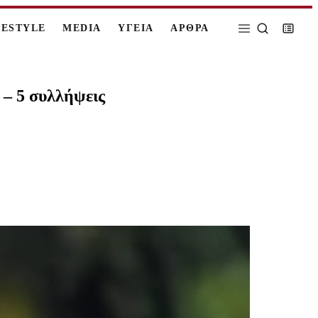
FESTYLE
MEDIA
ΥΓΕΙΑ
ΑΡΘΡΑ
 – 5 συλλήψεις