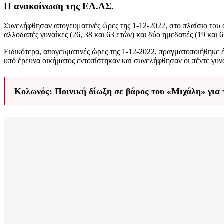
Η ανακοίνωση της ΕΛ.ΑΣ.
Συνελήφθησαν απογευματινές ώρες της 1-12-2022, στο πλαίσιο του
αλλοδαπές γυναίκες (26, 38 και 63 ετών) και δύο ημεδαπές (19 κα
Ειδικότερα, απογευματινές ώρες της 1-12-2022, πραγματοποιήθηκε έ
υπό έρευνα οικήματος εντοπίστηκαν και συνελήφθησαν οι πέντε γυν
Κολωνός: Ποινική δίωξη σε βάρος του «Μιχάλη» για 