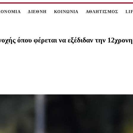
ΚΟΝΟΜΙΑ
ΔΙΕΘΝΗ
ΚΟΙΝΩΝΙΑ
ΑΘΛΗΤΙΣΜΟΣ
LI
οχής όπου φέρεται να εξέδιδαν την 12χρονη