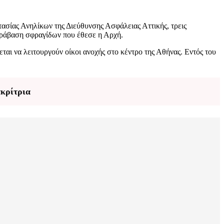
σίας Ανηλίκων της Διεύθυνσης Ασφάλειας Αττικής, τρεις
παράβαση σφραγίδων που έθεσε η Αρχή.
αι να λειτουργούν οίκοι ανοχής στο κέντρο της Αθήνας. Εντός του
ακρίτρια