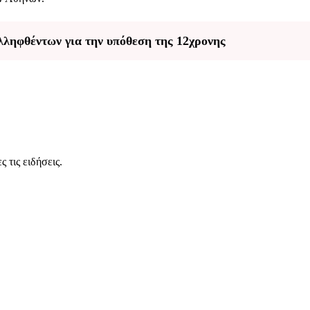
λληφθέντων για την υπόθεση της 12χρονης
 τις ειδήσεις.