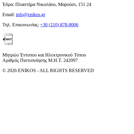
Έδρα:
Πλαστήρα Νικολάου, Μαρούσι, 151 24
Email:
info@enikos.gr
Τηλ. Επικοινωνίας:
+30 (210) 878-8006
Μητρώο Έντυπου και Ηλεκτρονικού Τύπου
Αριθμός Πιστοποίησης Μ.Η.Τ. 242097
© 2026 ENIKOS - ALL RIGHTS RESERVED