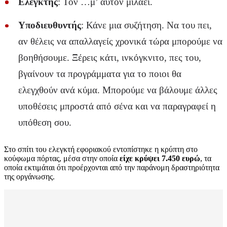
Ελεγκτής
: Τον …μ’ αυτόν μιλάει.
Υποδιευθυντής
: Κάνε μια συζήτηση. Να του πει,
αν θέλεις να απαλλαγείς χρονικά τώρα μπορούμε να
βοηθήσουμε. Ξέρεις κάτι, ινκόγκνιτο, πες του,
βγαίνουν τα προγράμματα για το ποιοι θα
ελεγχθούν ανά κύμα. Μπορούμε να βάλουμε άλλες
υποθέσεις μπροστά από σένα και να παραγραφεί η
υπόθεση σου.
Στο σπίτι του ελεγκτή εφοριακού εντοπίστηκε η κρύπτη στο
κούφωμα πόρτας, μέσα στην οποία
είχε κρύψει 7.450 ευρώ
, τα
οποία εκτιμάται ότι προέρχονται από την παράνομη δραστηριότητα
της οργάνωσης.