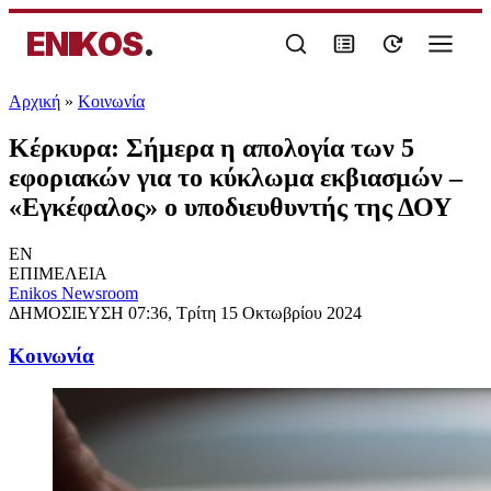
ENIKOS
.
Αρχική
»
Κοινωνία
Κέρκυρα: Σήμερα η απολογία των 5
εφοριακών για το κύκλωμα εκβιασμών –
«Εγκέφαλος» ο υποδιευθυντής της ΔΟΥ
EN
ΕΠΙΜΕΛΕΙΑ
Enikos Newsroom
ΔΗΜΟΣΙΕΥΣΗ
07:36, Τρίτη 15 Οκτωβρίου 2024
Κοινωνία