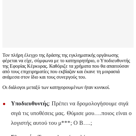
Τον πλήρη έλεγχο της δράσης της εγκληματικής οργάνωσης
φέρεται να είχε, σύμφωνα με το κατηγορητήριο, ο Υποδιευθυντής
της Εφορίας Κέρκυρας. Καθόριζε τα χρήματα που θα απαιτούσαν
από τους επιχειρηματίες που εκβίαζαν και έκανε τη μοιρασιά
ανάμεσα στον ίδιο και τους συνεργούς του.
Οι διάλογοι μεταξύ των κατηγορουμένων ήταν κυνικοί.
Υποδιευθυντής
: Πρέπει να δρομολογήσουμε σιγά
σιγά τις υποθέσεις μας. Θύμισε μου….ποιος είναι ο
λογιστής αυτού του μ***; Ο Β….;