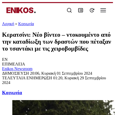
ENIKOS
.
Αρχική
»
Κοινωνία
Κερατσίνι: Νέο βίντεο – ντοκουμέντο από
την καταδίωξη των δραστών που πέταξαν
το τσαντάκι με τις χειροβομβίδες
EN
ΕΠΙΜΕΛΕΙΑ
Enikos Newsroom
ΔΗΜΟΣΙΕΥΣΗ
20:06, Κυριακή 01 Σεπτεμβρίου 2024
ΤΕΛΕΥΤΑΙΑ ΕΝΗΜΕΡΩΣΗ
01:20, Κυριακή 29 Σεπτεμβρίου
2024
Κοινωνία