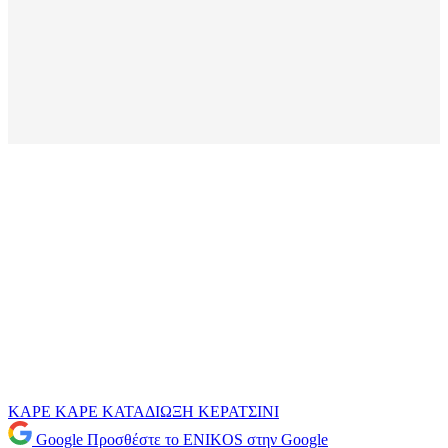
ΚΑΡΕ ΚΑΡΕ
ΚΑΤΑΔΙΩΞΗ
ΚΕΡΑΤΣΙΝΙ
Google
Προσθέστε το ENIKOS στην Google