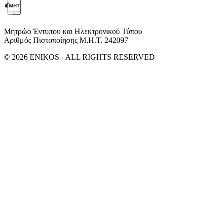
Μητρώο Έντυπου και Ηλεκτρονικού Τύπου
Αριθμός Πιστοποίησης Μ.Η.Τ. 242097
© 2026 ENIKOS - ALL RIGHTS RESERVED