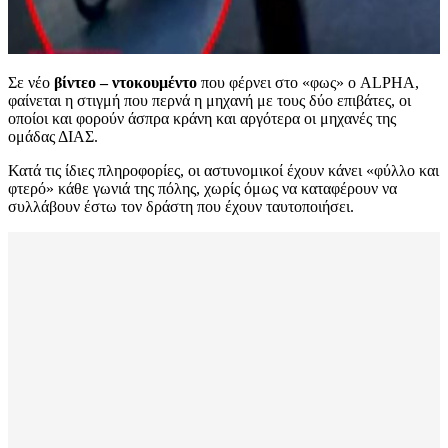
Σε νέο
βίντεο – ντοκουμέντο
που φέρνει στο «φως» ο ALPHA,
φαίνεται η στιγμή που περνά η μηχανή με τους δύο επιβάτες, οι
οποίοι και φορούν άσπρα κράνη και αργότερα οι μηχανές της
ομάδας ΔΙΑΣ.
Κατά τις ίδιες πληροφορίες, οι αστυνομικοί έχουν κάνει «φύλλο και
φτερό» κάθε γωνιά της πόλης, χωρίς όμως να καταφέρουν να
συλλάβουν έστω τον δράστη που έχουν ταυτοποιήσει.