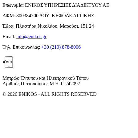
Επωνυμία:
ΕΝΙΚΟΣ ΥΠΗΡΕΣΙΕΣ ΔΙΑΔΙΚΤΥΟΥ ΑΕ
ΑΦΜ:
800384700
ΔΟΥ:
ΚΕΦΟΔΕ ΑΤΤΙΚΗΣ
Έδρα:
Πλαστήρα Νικολάου, Μαρούσι, 151 24
Email:
info@enikos.gr
Τηλ. Επικοινωνίας:
+30 (210) 878-8006
Μητρώο Έντυπου και Ηλεκτρονικού Τύπου
Αριθμός Πιστοποίησης Μ.Η.Τ. 242097
© 2026 ENIKOS - ALL RIGHTS RESERVED