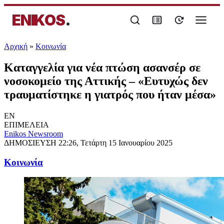
ENIKOS
.
Αρχική
»
Κοινωνία
Καταγγελία για νέα πτώση ασανσέρ σε
νοσοκομείο της Αττικής – «Ευτυχώς δεν
τραυματίστηκε η γιατρός που ήταν μέσα»
EN
ΕΠΙΜΕΛΕΙΑ
Enikos Newsroom
ΔΗΜΟΣΙΕΥΣΗ
22:26, Τετάρτη 15 Ιανουαρίου 2025
Κοινωνία