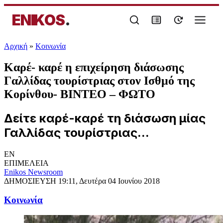
ENIKOS
.
Αρχική
»
Κοινωνία
Καρέ- καρέ η επιχείρηση διάσωσης
Γαλλίδας τουρίστριας στον Ισθμό της
Κορίνθου- ΒΙΝΤΕΟ – ΦΩΤΟ
Δείτε καρέ-καρέ τη διάσωση μίας
Γαλλίδας τουρίστριας...
EN
ΕΠΙΜΕΛΕΙΑ
Enikos Newsroom
ΔΗΜΟΣΙΕΥΣΗ
19:11, Δευτέρα 04 Ιουνίου 2018
Κοινωνία