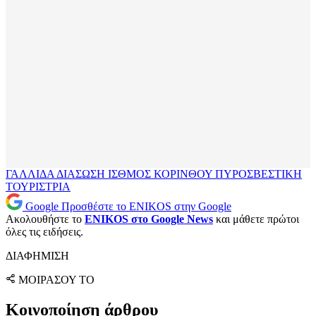
ΓΑΛΛΙΔΑ
ΔΙΑΣΩΣΗ
ΙΣΘΜΟΣ ΚΟΡΙΝΘΟΥ
ΠΥΡΟΣΒΕΣΤΙΚΗ
ΤΟΥΡΙΣΤΡΙΑ
Google
Προσθέστε το ENIKOS στην Google
Ακολουθήστε το
ENIKOS στο Google News
και μάθετε πρώτοι
όλες τις ειδήσεις.
ΔΙΑΦΗΜΙΣΗ
ΜΟΙΡΑΣΟΥ ΤΟ
Κοινοποίηση άρθρου