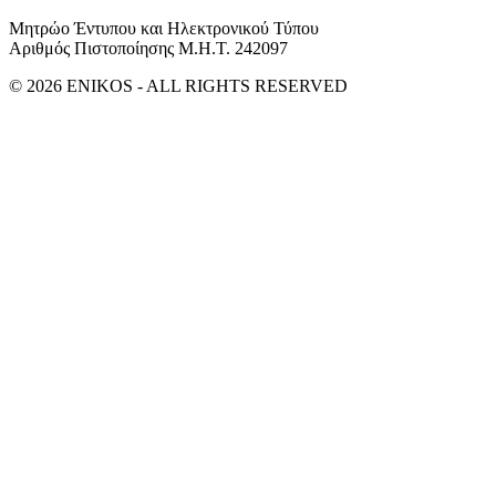
Μητρώο Έντυπου και Ηλεκτρονικού Τύπου
Αριθμός Πιστοποίησης Μ.Η.Τ. 242097
© 2026 ENIKOS - ALL RIGHTS RESERVED