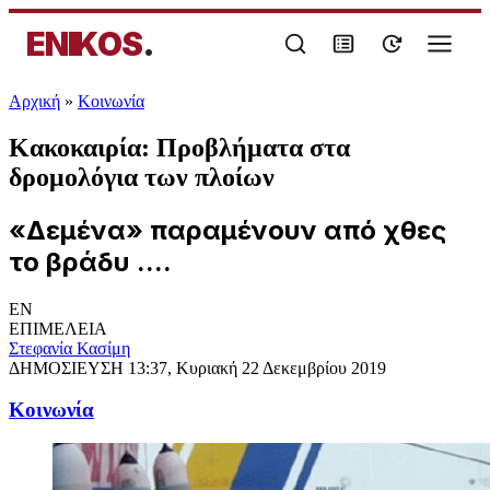
ENIKOS
.
Αρχική
»
Κοινωνία
Κακοκαιρία: Προβλήματα στα
δρομολόγια των πλοίων
«Δεμένα» παραμένουν από χθες
το βράδυ ....
EN
ΕΠΙΜΕΛΕΙΑ
Στεφανία Κασίμη
ΔΗΜΟΣΙΕΥΣΗ
13:37, Κυριακή 22 Δεκεμβρίου 2019
Κοινωνία