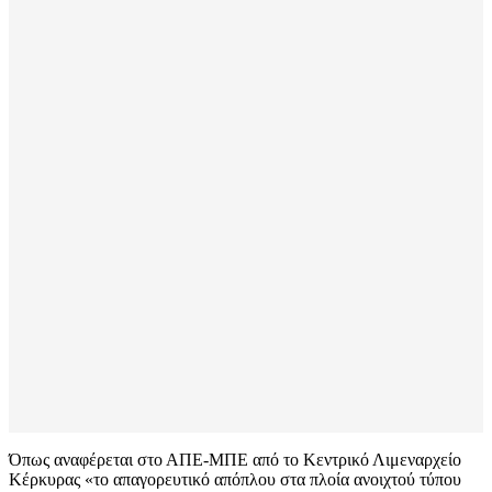
Όπως αναφέρεται στο ΑΠΕ-ΜΠΕ από το Κεντρικό Λιμεναρχείο
Κέρκυρας «το απαγορευτικό απόπλου στα πλοία ανοιχτού τύπου