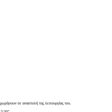
χωρήσουν σε αναστολή της λειτουργίας του.
2:20”.