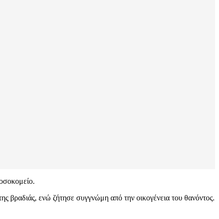
νοσοκομείο.
ης βραδιάς, ενώ ζήτησε συγγνώμη από την οικογένεια του θανόντος.