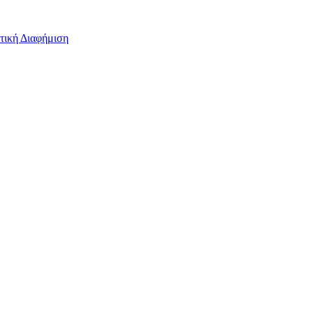
τική Διαφήμιση