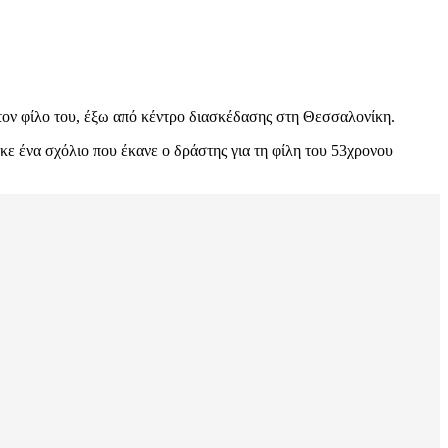
ον φίλο του, έξω από κέντρο διασκέδασης στη Θεσσαλονίκη.
 ένα σχόλιο που έκανε ο δράστης για τη φίλη του 53χρονου