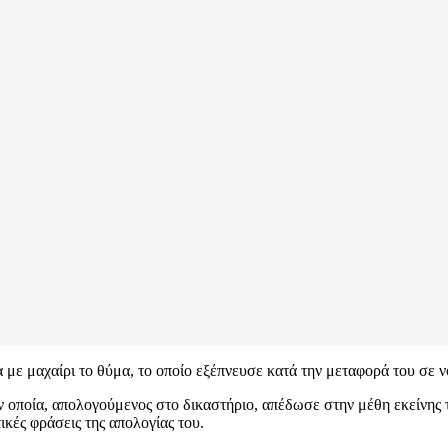
με μαχαίρι το θύμα, το οποίο εξέπνευσε κατά την μεταφορά του σε 
ν οποία, απολογούμενος στο δικαστήριο, απέδωσε στην μέθη εκείνης τ
ικές φράσεις της απολογίας του.