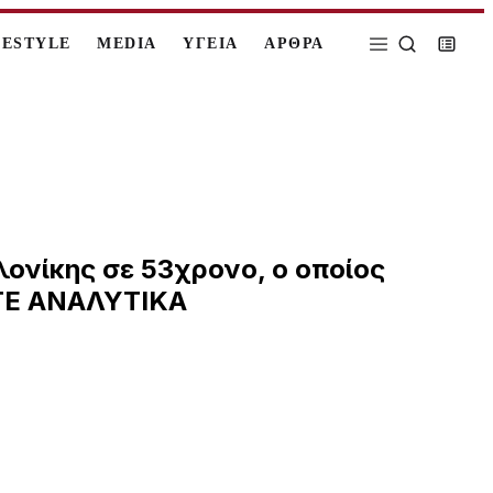
FESTYLE
MEDIA
ΥΓΕΙΑ
ΑΡΘΡΑ
ονίκης σε 53χρονο, ο οποίος
ΣΤΕ ΑΝΑΛΥΤΙΚΑ