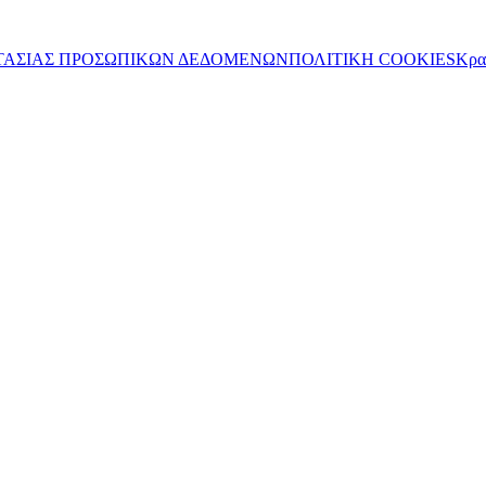
ΤΑΣΙΑΣ ΠΡΟΣΩΠΙΚΩΝ ΔΕΔΟΜΕΝΩΝ
ΠΟΛΙΤΙΚΗ COOKIES
Κρα