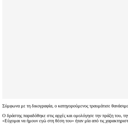
Σύμφωνα με τη δικογραφία, ο κατηγορούμενος τραυμάτισε θανάσιμα 
Ο δράστης παραδόθηκε στις αρχές και ομολόγησε την πράξη του, τη
«Εύχομαι να ήμουν εγώ στη θέση του» ήταν μία από τις χαρακτηριστ