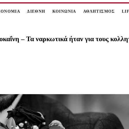
ΚΟΝΟΜΙΑ
ΔΙΕΘΝΗ
ΚΟΙΝΩΝΙΑ
ΑΘΛΗΤΙΣΜΟΣ
LI
καΐνη – Τα ναρκωτικά ήταν για τους κολλητο