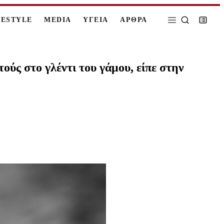
FESTYLE
MEDIA
ΥΓΕΙΑ
ΑΡΘΡΑ
ύς στο γλέντι του γάμου, είπε στην