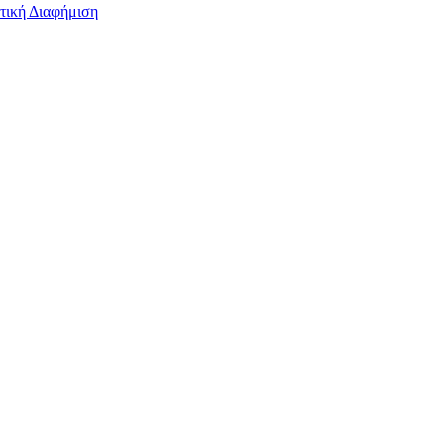
τική Διαφήμιση