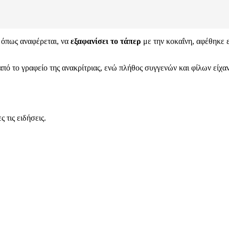
, όπως αναφέρεται, να
εξαφανίσει το τάπερ
με την κοκαΐνη, αφέθηκε 
από το γραφείο της ανακρίτριας, ενώ πλήθος συγγενών και φίλων είχ
 τις ειδήσεις.