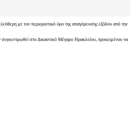
ελεύθερη με τον περιοριστικό όρο της απαγόρευσης εξόδου από την
αν συγκεντρωθεί στο Δικαστικό Μέγαρο Ηρακλείου, προκειμένου να