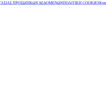
ΤΑΣΙΑΣ ΠΡΟΣΩΠΙΚΩΝ ΔΕΔΟΜΕΝΩΝ
ΠΟΛΙΤΙΚΗ COOKIES
Κρα