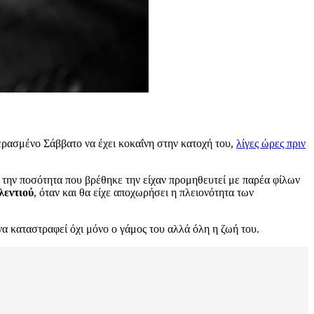
ρασμένο Σάββατο να έχει κοκαΐνη στην κατοχή του,
λίγες ώρες πριν
τι την ποσότητα που βρέθηκε την είχαν προμηθευτεί με παρέα φίλων
λεντιού
, όταν και θα είχε αποχωρήσει η πλειονότητα των
 να καταστραφεί όχι μόνο ο γάμος του αλλά όλη η ζωή του.