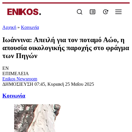
ENIKOS
.
Αρχική
»
Κοινωνία
Ιωάννινα: Απειλή για τον ποταμό Αώο, η
απουσία οικολογικής παροχής στο φράγμα
των Πηγών
EN
ΕΠΙΜΕΛΕΙΑ
Enikos Newsroom
ΔΗΜΟΣΙΕΥΣΗ
07:45, Κυριακή 25 Μαΐου 2025
Κοινωνία