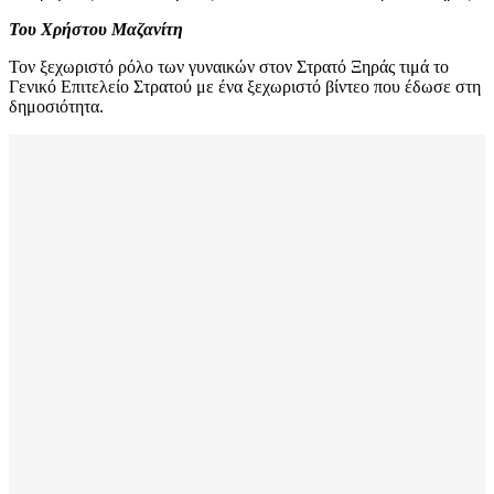
Του Χρήστου Μαζανίτη
Τον ξεχωριστό ρόλο των γυναικών στον Στρατό Ξηράς τιμά το
Γενικό Επιτελείο Στρατού με ένα ξεχωριστό βίντεο που έδωσε στη
δημοσιότητα.