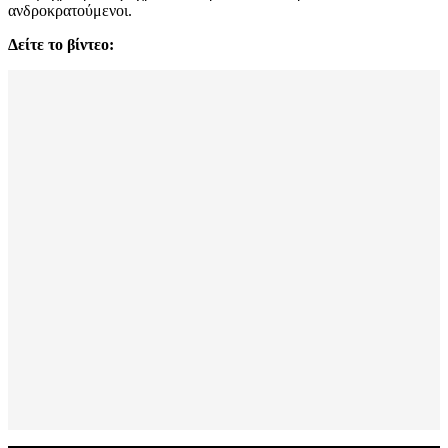
ανδροκρατούμενοι.
Δείτε το βίντεο: