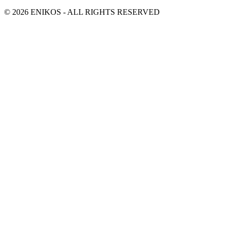
© 2026 ENIKOS - ALL RIGHTS RESERVED