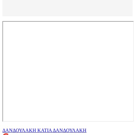
ΔΑΝΔΟΥΛΑΚΗ
ΚΑΤΙΑ ΔΑΝΔΟΥΛΑΚΗ