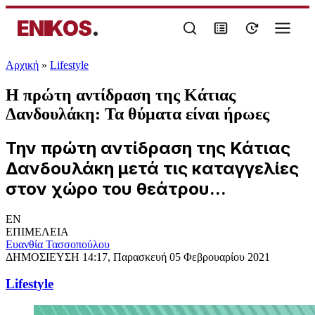
ENIKOS
.
Αρχική
»
Lifestyle
Η πρώτη αντίδραση της Κάτιας
Δανδουλάκη: Τα θύματα είναι ήρωες
Την πρώτη αντίδραση της Κάτιας
Δανδουλάκη μετά τις καταγγελίες
στον χώρο του θεάτρου...
EN
ΕΠΙΜΕΛΕΙΑ
Ευανθία Τασσοπούλου
ΔΗΜΟΣΙΕΥΣΗ
14:17, Παρασκευή 05 Φεβρουαρίου 2021
Lifestyle