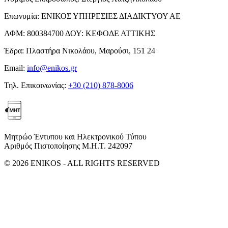
Επωνυμία:
ΕΝΙΚΟΣ ΥΠΗΡΕΣΙΕΣ ΔΙΑΔΙΚΤΥΟΥ ΑΕ
ΑΦΜ:
800384700
ΔΟΥ:
ΚΕΦΟΔΕ ΑΤΤΙΚΗΣ
Έδρα:
Πλαστήρα Νικολάου, Μαρούσι, 151 24
Email:
info@enikos.gr
Τηλ. Επικοινωνίας:
+30 (210) 878-8006
Μητρώο Έντυπου και Ηλεκτρονικού Τύπου
Αριθμός Πιστοποίησης Μ.Η.Τ. 242097
© 2026 ENIKOS - ALL RIGHTS RESERVED