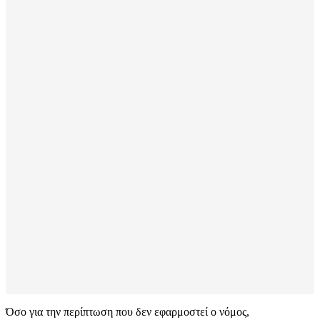
Όσο για την περίπτωση που δεν εφαρμοστεί ο νόμος,