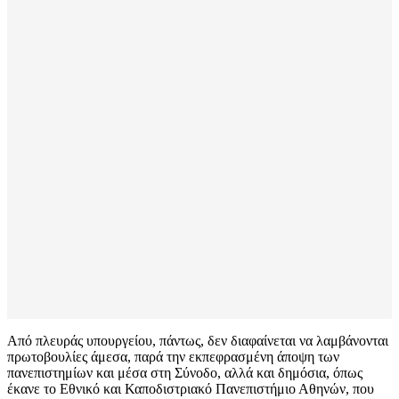
Από πλευράς υπουργείου, πάντως, δεν διαφαίνεται να λαμβάνονται
πρωτοβουλίες άμεσα, παρά την εκπεφρασμένη άποψη των
πανεπιστημίων και μέσα στη Σύνοδο, αλλά και δημόσια, όπως
έκανε το Εθνικό και Καποδιστριακό Πανεπιστήμιο Αθηνών, που