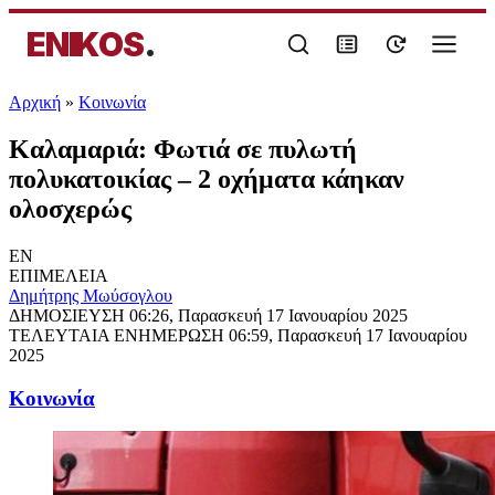
ENIKOS
.
Αρχική
»
Κοινωνία
Καλαμαριά: Φωτιά σε πυλωτή
πολυκατοικίας – 2 οχήματα κάηκαν
ολοσχερώς
EN
ΕΠΙΜΕΛΕΙΑ
Δημήτρης Μωύσογλου
ΔΗΜΟΣΙΕΥΣΗ
06:26, Παρασκευή 17 Ιανουαρίου 2025
ΤΕΛΕΥΤΑΙΑ ΕΝΗΜΕΡΩΣΗ
06:59, Παρασκευή 17 Ιανουαρίου
2025
Κοινωνία