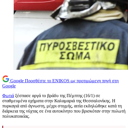
Google
Προσθέστε το ENIKOS ως προτιμώμενη πηγή στη
Google
Φωτιά
ξέσπασε αργά το βράδυ της Πέμπτης (16/1) σε
σταθμευμένα οχήματα στην Καλαμαριά της Θεσσαλονίκης. Η
πυρκαγιά από άγνωστη, μέχρι στιγμής, αιτία εκδηλώθηκε κατά τη
διάρκεια της νύχτας σε ένα αυτοκίνητο που βρισκόταν στην πυλωτή
πολυκατοικίας.