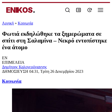
ENIKOS
.
Αρχική
»
Κοινωνία
Φωτιά εκδηλώθηκε τα ξημερώματα σε
σπίτι στη Σαλαμίνα – Νεκρό εντοπίστηκε
ένα άτομο
EN
ΕΠΙΜΕΛΕΙΑ
Δημήτρης Καλογερόγιαννης
ΔΗΜΟΣΙΕΥΣΗ
04:31, Τρίτη 26 Δεκεμβρίου 2023
Κοινωνία