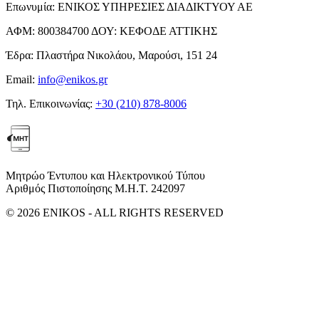
Επωνυμία:
ΕΝΙΚΟΣ ΥΠΗΡΕΣΙΕΣ ΔΙΑΔΙΚΤΥΟΥ ΑΕ
ΑΦΜ:
800384700
ΔΟΥ:
ΚΕΦΟΔΕ ΑΤΤΙΚΗΣ
Έδρα:
Πλαστήρα Νικολάου, Μαρούσι, 151 24
Email:
info@enikos.gr
Τηλ. Επικοινωνίας:
+30 (210) 878-8006
Μητρώο Έντυπου και Ηλεκτρονικού Τύπου
Αριθμός Πιστοποίησης Μ.Η.Τ. 242097
© 2026 ENIKOS - ALL RIGHTS RESERVED