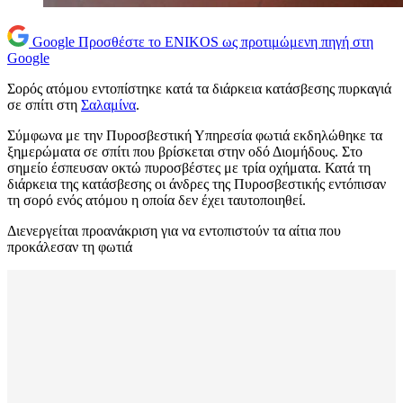
Google
Προσθέστε το ENIKOS ως προτιμώμενη πηγή στη
Google
Σορός ατόμου εντοπίστηκε κατά τα διάρκεια κατάσβεσης πυρκαγιά
σε σπίτι στη
Σαλαμίνα
.
Σύμφωνα με την Πυροσβεστική Υπηρεσία φωτιά εκδηλώθηκε τα
ξημερώματα σε σπίτι που βρίσκεται στην οδό Διομήδους. Στο
σημείο έσπευσαν οκτώ πυροσβέστες με τρία οχήματα. Κατά τη
διάρκεια της κατάσβεσης οι άνδρες της Πυροσβεστικής εντόπισαν
τη σορό ενός ατόμου η οποία δεν έχει ταυτοποιηθεί.
Διενεργείται προανάκριση για να εντοπιστούν τα αίτια που
προκάλεσαν τη φωτιά