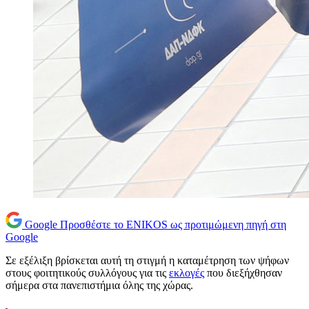
Google
Προσθέστε το ENIKOS ως προτιμώμενη πηγή στη
Google
Σε εξέλιξη βρίσκεται αυτή τη στιγμή η καταμέτρηση των ψήφων
στους φοιτητικούς συλλόγους για τις
εκλογές
που διεξήχθησαν
σήμερα στα πανεπιστήμια όλης της χώρας.