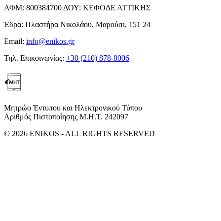
ΑΦΜ:
800384700
ΔΟΥ:
ΚΕΦΟΔΕ ΑΤΤΙΚΗΣ
Έδρα:
Πλαστήρα Νικολάου, Μαρούσι, 151 24
Email:
info@enikos.gr
Τηλ. Επικοινωνίας:
+30 (210) 878-8006
Μητρώο Έντυπου και Ηλεκτρονικού Τύπου
Αριθμός Πιστοποίησης Μ.Η.Τ. 242097
© 2026 ENIKOS - ALL RIGHTS RESERVED