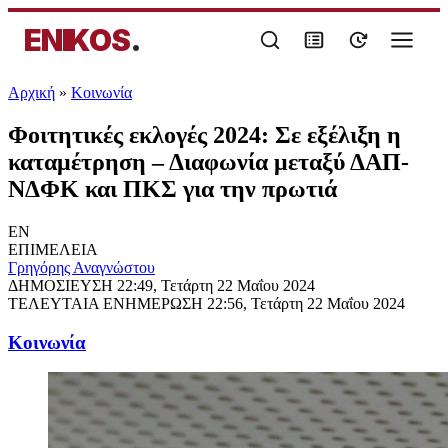
ENIKOS
.
Αρχική
»
Κοινωνία
Φοιτητικές εκλογές 2024: Σε εξέλιξη η
καταμέτρηση – Διαφωνία μεταξύ ΔΑΠ-
ΝΔΦΚ και ΠΚΣ για την πρωτιά
EN
ΕΠΙΜΕΛΕΙΑ
Γρηγόρης Αναγνώστου
ΔΗΜΟΣΙΕΥΣΗ
22:49, Τετάρτη 22 Μαΐου 2024
ΤΕΛΕΥΤΑΙΑ ΕΝΗΜΕΡΩΣΗ
22:56, Τετάρτη 22 Μαΐου 2024
Κοινωνία