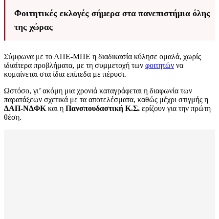
Φοιτητικές εκλογές σήμερα στα πανεπιστήμια όλης
της χώρας
Σύμφωνα με το ΑΠΕ-ΜΠΕ η διαδικασία κύλησε ομαλά, χωρίς
ιδιαίτερα προβλήματα, με τη συμμετοχή των
φοιτητών
να
κυμαίνεται στα ίδια επίπεδα με πέρυσι.
Ωστόσο, γι’ ακόμη μια χρονιά καταγράφεται η διαφωνία των
παρατάξεων σχετικά με τα αποτελέσματα, καθώς μέχρι στιγμής η
ΔΑΠ-ΝΔΦΚ
και η
Πανσπουδαστική Κ.Σ.
ερίζουν για την πρώτη
θέση.