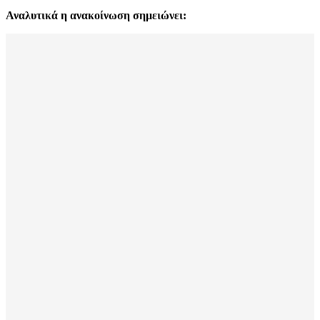
Αναλυτικά η ανακοίνωση σημειώνει: