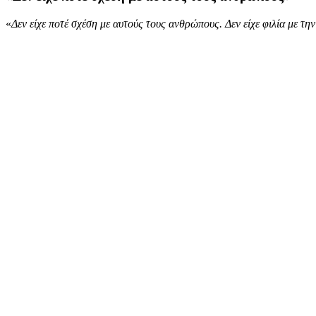
«
Δεν είχε ποτέ σχέση με αυτούς τους ανθρώπους. Δεν είχε φιλία με την