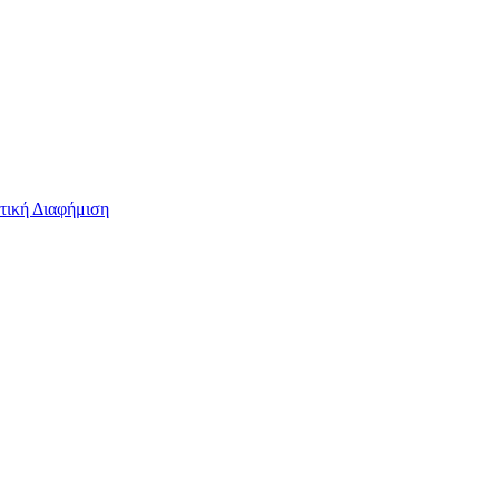
τική Διαφήμιση