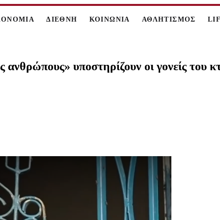
ΚΟΝΟΜΙΑ
ΔΙΕΘΝΗ
ΚΟΙΝΩΝΙΑ
ΑΘΛΗΤΙΣΜΟΣ
LI
ους ανθρώπους» υποστηρίζουν οι γονείς του 