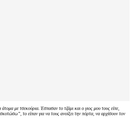
 άτομα με τσεκούρια. Έσπασαν το τζάμι και ο γιος μου τους είπε,
 σκοτώσω”, το είπαν για να τους ανοίξει την πόρτα, να αρχίσουν τον