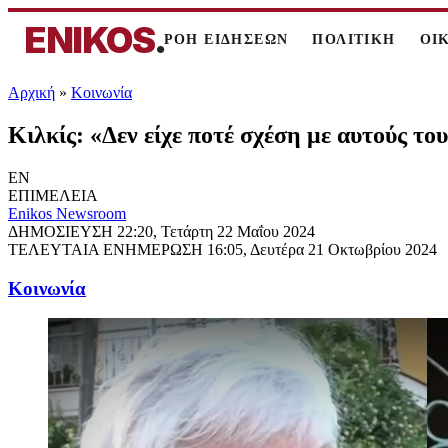
ENIKOS
.
ΡΟΗ ΕΙΔΗΣΕΩΝ
ΠΟΛΙΤΙΚΗ
ΟΙ
Αρχική
»
Κοινωνία
Κιλκίς: «Δεν είχε ποτέ σχέση με αυτούς τ
EN
ΕΠΙΜΕΛΕΙΑ
Enikos Newsroom
ΔΗΜΟΣΙΕΥΣΗ
22:20, Τετάρτη 22 Μαΐου 2024
ΤΕΛΕΥΤΑΙΑ ΕΝΗΜΕΡΩΣΗ
16:05, Δευτέρα 21 Οκτωβρίου 2024
Κοινωνία