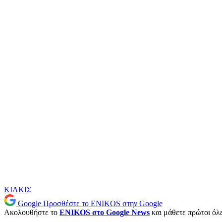
ΚΙΛΚΙΣ
Google
Προσθέστε το ENIKOS στην Google
Ακολουθήστε το
ENIKOS στο Google News
και μάθετε πρώτοι όλες