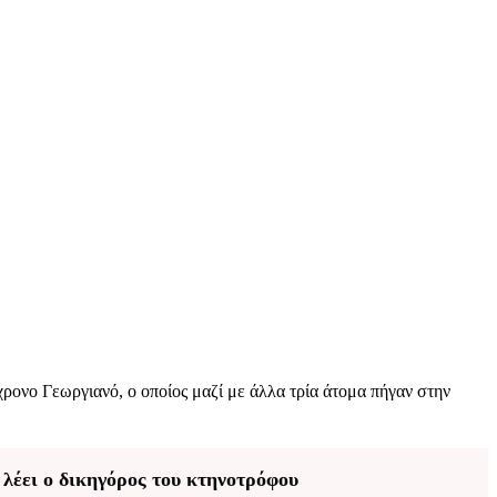
ρονο Γεωργιανό, ο οποίος μαζί με άλλα τρία άτομα πήγαν στην
 λέει ο δικηγόρος του κτηνοτρόφου