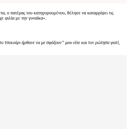
τα, ο πατέρας του κατηγορουμένου, θέλησε να καταρρίψει τις
ε φιλία με την γυναίκα».
ο τσεκούρι ήρθανε να με σφάξουν” μου είπε και τον ρώτησα γιατί,