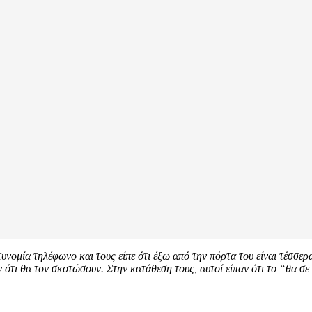
υνομία τηλέφωνο και τους είπε ότι έξω από την πόρτα του είναι τέσσερα
 ότι θα τον σκοτώσουν. Στην κατάθεση τους, αυτοί είπαν ότι το “θα σε