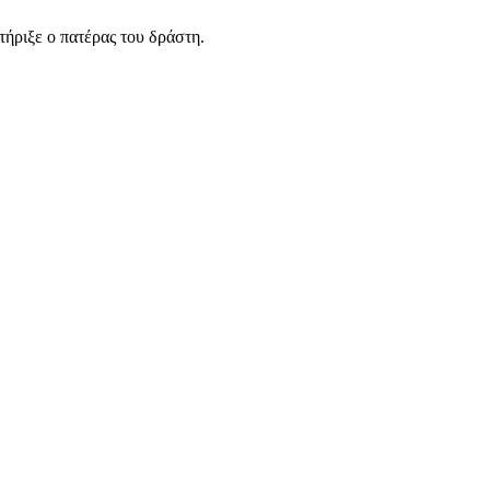
τήριξε ο πατέρας του δράστη.