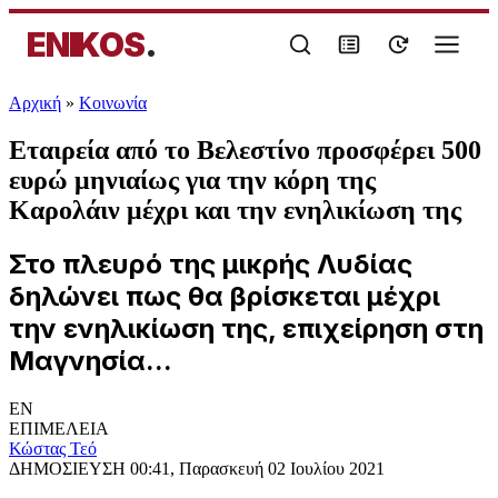
ENIKOS
.
Αρχική
»
Κοινωνία
Εταιρεία από το Βελεστίνο προσφέρει 500
ευρώ μηνιαίως για την κόρη της
Καρολάιν μέχρι και την ενηλικίωση της
Στο πλευρό της μικρής Λυδίας
δηλώνει πως θα βρίσκεται μέχρι
την ενηλικίωση της, επιχείρηση στη
Μαγνησία...
EN
ΕΠΙΜΕΛΕΙΑ
Κώστας Τεό
ΔΗΜΟΣΙΕΥΣΗ
00:41, Παρασκευή 02 Ιουλίου 2021