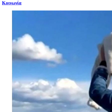
Κοινωνία