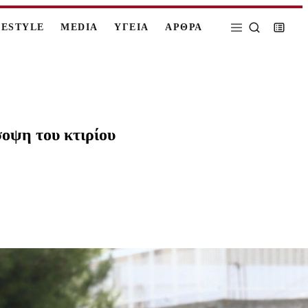
FESTYLE
MEDIA
ΥΓΕΙΑ
ΑΡΘΡΑ
οψη του κτιρίου