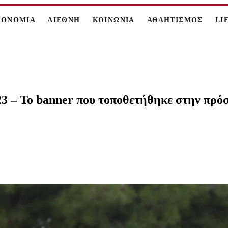
ΚΟΝΟΜΙΑ
ΔΙΕΘΝΗ
ΚΟΙΝΩΝΙΑ
ΑΘΛΗΤΙΣΜΟΣ
LI
 – Το banner που τοποθετήθηκε στην πρόσ