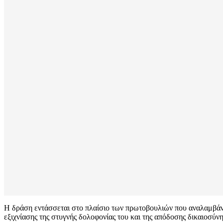
Η δράση εντάσσεται στο πλαίσιο των πρωτοβουλιών που αναλαμβάνε
εξιχνίασης της στυγνής δολοφονίας του και της απόδοσης δικαιοσύνη