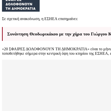
Σε σχετική ανακοίνωση, η ΕΣΗΕΑ επισημαίνει:
Συνάντηση Θεοδωρικάκου με την χήρα του Γιώργου 
«20 ΣΦΑΙΡΕΣ ΔΟΛΟΦΟΝΟΥΝ ΤΗ ΔΗΜΟΚΡΑΤΙΑ» είναι το μήνυμα που 
τοποθετήθηκε σήμερα στην κεντρική όψη του κτηρίου της ΕΣΗΕΑ, επί