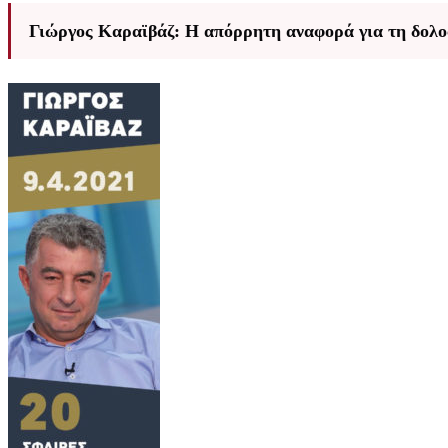
Γιώργος Καραϊβάζ: Η απόρρητη αναφορά για τη δολο