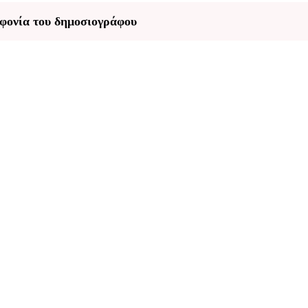
φονία του δημοσιογράφου