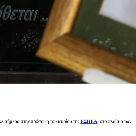
κε σήμερα στην πρόσοψη του κτιρίου της
ΕΣΗΕΑ
, στο πλαίσιο των