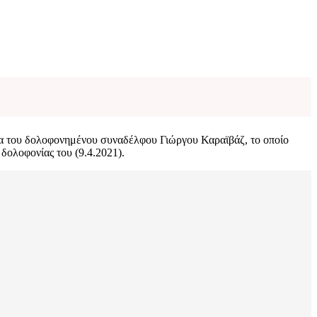
ου δολοφονημένου συναδέλφου Γιώργου Καραϊβάζ, το οποίο
δολοφονίας του (9.4.2021).