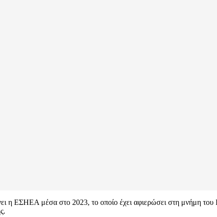
ι η ΕΣΗΕΑ μέσα στο 2023, το οποίο έχει αφιερώσει στη μνήμη του Γ
ς.