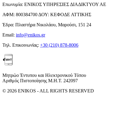
Επωνυμία:
ΕΝΙΚΟΣ ΥΠΗΡΕΣΙΕΣ ΔΙΑΔΙΚΤΥΟΥ ΑΕ
ΑΦΜ:
800384700
ΔΟΥ:
ΚΕΦΟΔΕ ΑΤΤΙΚΗΣ
Έδρα:
Πλαστήρα Νικολάου, Μαρούσι, 151 24
Email:
info@enikos.gr
Τηλ. Επικοινωνίας:
+30 (210) 878-8006
Μητρώο Έντυπου και Ηλεκτρονικού Τύπου
Αριθμός Πιστοποίησης Μ.Η.Τ. 242097
© 2026 ENIKOS - ALL RIGHTS RESERVED