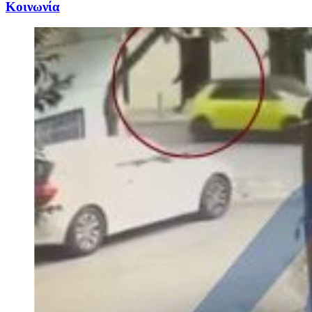
Κοινωνία