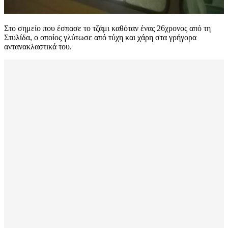
Στο σημείο που έσπασε το τζάμι καθόταν ένας 26χρονος από τη
Στυλίδα, ο οποίος γλύτωσε από τύχη και χάρη στα γρήγορα
αντανακλαστικά του.