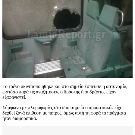
Το τρένο ακινητοποιήθηκε και στο σημείο έσπευσε η αστυνομία,
ωστόσο παρά τις αναζητήσεις ο δράστης ή οι δράστες είχαν
εξαφανιστεί.
Σύμφωνα με πληροφορίες στο ίδιο σημείο ο προαστιακός είχε
δεχθεί ξανά επίθεση με πέτρες, όμως αυτή τη φορά τα πράγματα
ήταν διαφορετικά.