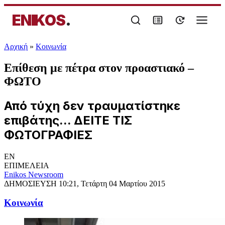
ENIKOS
.
Αρχική
»
Κοινωνία
Επίθεση με πέτρα στον προαστιακό –
ΦΩΤΟ
Από τύχη δεν τραυματίστηκε
επιβάτης... ΔΕΙΤΕ ΤΙΣ
ΦΩΤΟΓΡΑΦΙΕΣ
EN
ΕΠΙΜΕΛΕΙΑ
Enikos Newsroom
ΔΗΜΟΣΙΕΥΣΗ
10:21, Τετάρτη 04 Μαρτίου 2015
Κοινωνία