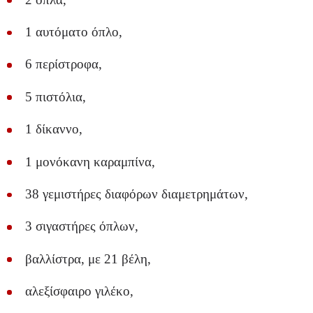
1 αυτόματο όπλο,
6 περίστροφα,
5 πιστόλια,
1 δίκαννο,
1 μονόκανη καραμπίνα,
38 γεμιστήρες διαφόρων διαμετρημάτων,
3 σιγαστήρες όπλων,
βαλλίστρα, με 21 βέλη,
αλεξίσφαιρο γιλέκο,