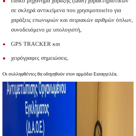
ειδικό μηχάνημα χάραξης (laser) χαρακτηριστικών
σε σκληρά αντικείμενα που χρησιμοποιείτο για
χαράξεις επωνυμιών και σειριακών αριθμών όπλων,
συνοδευόμενο με υπολογιστή,
GPS TRACKER και
χειρόγραφες σημειώσεις.
Οι συλληφθέντες θα οδηγηθούν στον αρμόδιο Εισαγγελέα.