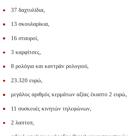
37 δαχτυλίδια,
13 σκουλαρίκια,
16 σταυροί,
3 καρφίτσες,
8 ρολόγια και καντράν ρολογιού,
23.320 ευρώ,
μεγάλος αριθμός κερμάτων αξίας έκαστο 2 ευρώ,
11 συσκευές κινητών τηλεφώνων,
2 λαπτοπ,