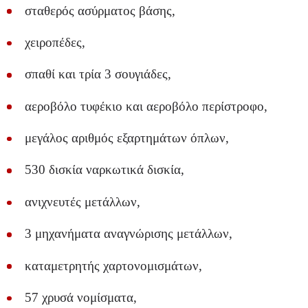
σταθερός ασύρματος βάσης,
χειροπέδες,
σπαθί και τρία 3 σουγιάδες,
αεροβόλο τυφέκιο και αεροβόλο περίστροφο,
μεγάλος αριθμός εξαρτημάτων όπλων,
530 δισκία ναρκωτικά δισκία,
ανιχνευτές μετάλλων,
3 μηχανήματα αναγνώρισης μετάλλων,
καταμετρητής χαρτονομισμάτων,
57 χρυσά νομίσματα,