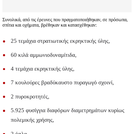
Συνολικά, από τις έρευνες που πραγματοποιήθηκαν, σε πρόσωπα,
σπίτια και οχήματα, βρέθηκαν και κατασχέθηκαν:
25 τεμάχια στρατιωτικής εκρηκτικής ύλης,
60 κιλά αμμωνιοδυναμίτιδα,
4 τεμάχια εκρηκτικής ύλης,
7 κουλούρες βραδύκαυστο πυραγωγό σχοινί,
2 πυροκροτητές,
5.925 φυσίγγια διαφόρων διαμετρημάτων κυρίως
πολεμικής χρήσης,
2 όπλα,