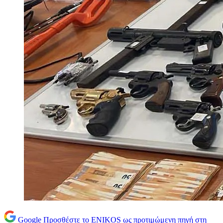
Google
Προσθέστε το ENIKOS ως προτιμώμενη πηγή στη