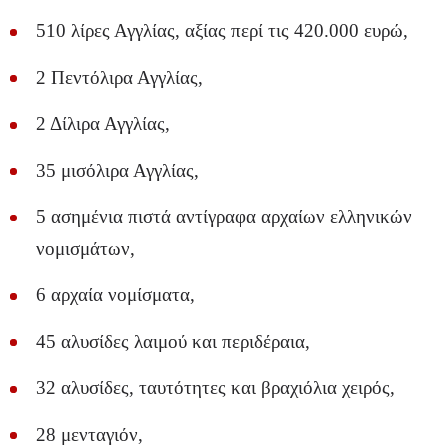
510 λίρες Αγγλίας, αξίας περί τις 420.000 ευρώ,
2 Πεντόλιρα Αγγλίας,
2 Δίλιρα Αγγλίας,
35 μισόλιρα Αγγλίας,
5 ασημένια πιστά αντίγραφα αρχαίων ελληνικών
νομισμάτων,
6 αρχαία νομίσματα,
45 αλυσίδες λαιμού και περιδέραια,
32 αλυσίδες, ταυτότητες και βραχιόλια χειρός,
28 μενταγιόν,