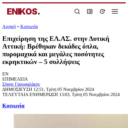
ENIKOS
.
Αρχική
»
Κοινωνία
Επιχείρηση της ΕΛ.ΑΣ. στην Δυτική
Αττική: Βρέθηκαν δεκάδες όπλα,
πυρομαχικά και μεγάλες ποσότητες
εκρηκτικών – 5 συλλήψεις
EN
ΕΠΙΜΕΛΕΙΑ
Σήφης Γαρυφαλάκης
ΔΗΜΟΣΙΕΥΣΗ
12:51, Τρίτη 05 Νοεμβρίου 2024
ΤΕΛΕΥΤΑΙΑ ΕΝΗΜΕΡΩΣΗ
13:03, Τρίτη 05 Νοεμβρίου 2024
Κοινωνία