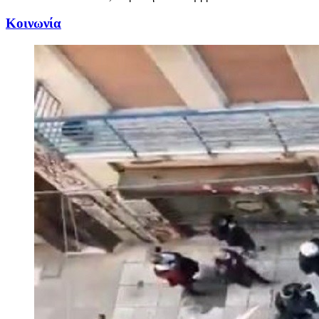
Κοινωνία