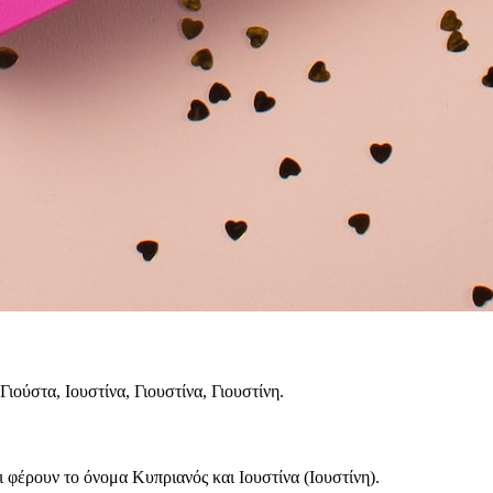
ιούστα, Ιουστίνα, Γιουστίνα, Γιουστίνη.
 φέρουν το όνομα Κυπριανός και Ιουστίνα (Ιουστίνη).