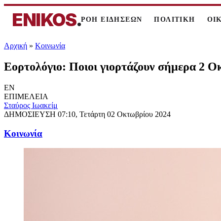
ENIKOS
.
ΡΟΗ ΕΙΔΗΣΕΩΝ
ΠΟΛΙΤΙΚΗ
ΟΙ
Αρχική
»
Κοινωνία
Εορτολόγιο: Ποιοι γιορτάζουν σήμερα 2 
EN
ΕΠΙΜΕΛΕΙΑ
Σταύρος Ιωακείμ
ΔΗΜΟΣΙΕΥΣΗ
07:10, Τετάρτη 02 Οκτωβρίου 2024
Κοινωνία