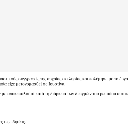
τικούς συγγραφείς της αρχαίας εκκλησίας και πολέμησε με το έργο κα
οία είχε μετονομασθεί σε Ιουστίνα.
ν με αποκεφαλισμό κατά τη διάρκεια των διωγμών του ρωμαίου αυτοκ
 τις ειδήσεις.