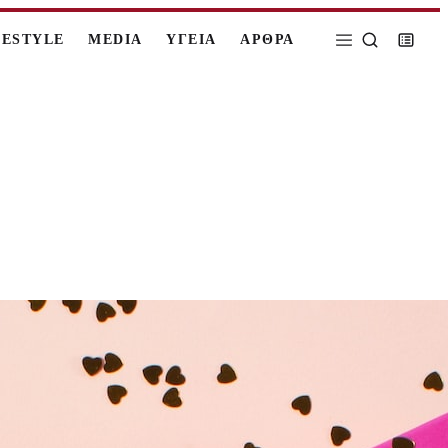
FESTYLE
MEDIA
ΥΓΕΙΑ
ΑΡΘΡΑ