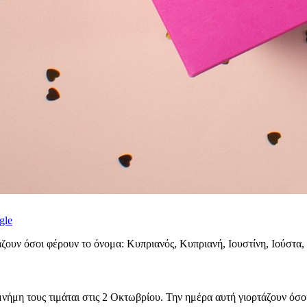
gle
ζουν όσοι φέρουν το όνομα: Κυπριανός, Κυπριανή, Ιουστίνη, Ιούστα, Γ
μνήμη τους τιμάται στις 2 Οκτωβρίου. Την ημέρα αυτή γιορτάζουν όσοι