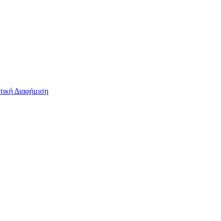
τική Διαφήμιση