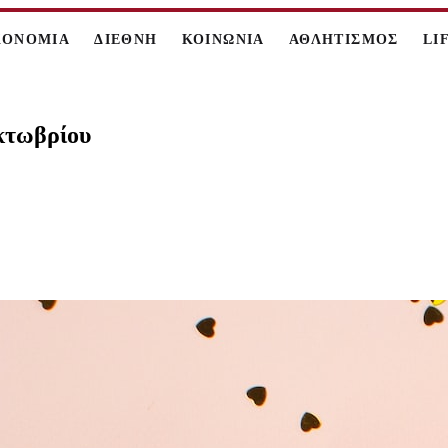
ΚΟΝΟΜΙΑ
ΔΙΕΘΝΗ
ΚΟΙΝΩΝΙΑ
ΑΘΛΗΤΙΣΜΟΣ
LI
Οκτωβρίου