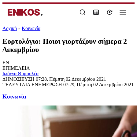
ENIKOS
.
Αρχική
»
Κοινωνία
Εορτολόγιο: Ποιοι γιορτάζουν σήμερα 2
Δεκεμβρίου
EN
ΕΠΙΜΕΛΕΙΑ
Ιωάννα Θυμουλέα
ΔΗΜΟΣΙΕΥΣΗ
07:28, Πέμπτη 02 Δεκεμβρίου 2021
ΤΕΛΕΥΤΑΙΑ ΕΝΗΜΕΡΩΣΗ
07:29, Πέμπτη 02 Δεκεμβρίου 2021
Κοινωνία