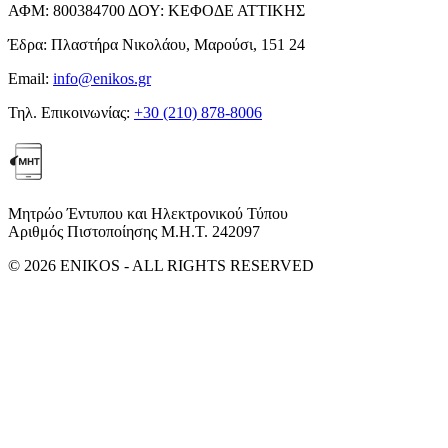
ΑΦΜ:
800384700
ΔΟΥ:
ΚΕΦΟΔΕ ΑΤΤΙΚΗΣ
Έδρα:
Πλαστήρα Νικολάου, Μαρούσι, 151 24
Email:
info@enikos.gr
Τηλ. Επικοινωνίας:
+30 (210) 878-8006
Μητρώο Έντυπου και Ηλεκτρονικού Τύπου
Αριθμός Πιστοποίησης Μ.Η.Τ. 242097
© 2026 ENIKOS - ALL RIGHTS RESERVED