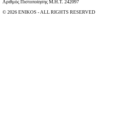
Αριθμός Πιστοποίησης Μ.Η.Τ. 242097
© 2026 ENIKOS - ALL RIGHTS RESERVED