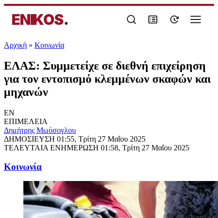
ENIKOS
.
Αρχική
»
Κοινωνία
ΕΛΑΣ: Συμμετείχε σε διεθνή επιχείρηση
για τον εντοπισμό κλεμμένων σκαφών και
μηχανών
EN
ΕΠΙΜΕΛΕΙΑ
Δημήτρης Μωύσογλου
ΔΗΜΟΣΙΕΥΣΗ
01:55, Τρίτη 27 Μαΐου 2025
ΤΕΛΕΥΤΑΙΑ ΕΝΗΜΕΡΩΣΗ
01:58, Τρίτη 27 Μαΐου 2025
Κοινωνία