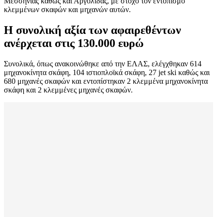
Μεσσηνίας καθώς και Αργολίδας, με στόχο τον εντοπισμό
κλεμμένων σκαφών και μηχανών αυτών.
Η συνολική αξία των αφαιρεθέντων
ανέρχεται στις 130.000 ευρώ
Συνολικά, όπως ανακοινώθηκε από την ΕΛΑΣ, ελέγχθηκαν 614
μηχανοκίνητα σκάφη, 104 ιστιοπλοϊκά σκάφη, 27 jet ski καθώς και
680 μηχανές σκαφών και εντοπίστηκαν 2 κλεμμένα μηχανοκίνητα
σκάφη και 2 κλεμμένες μηχανές σκαφών.