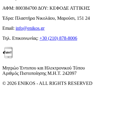
ΑΦΜ:
800384700
ΔΟΥ:
ΚΕΦΟΔΕ ΑΤΤΙΚΗΣ
Έδρα:
Πλαστήρα Νικολάου, Μαρούσι, 151 24
Email:
info@enikos.gr
Τηλ. Επικοινωνίας:
+30 (210) 878-8006
Μητρώο Έντυπου και Ηλεκτρονικού Τύπου
Αριθμός Πιστοποίησης Μ.Η.Τ. 242097
© 2026 ENIKOS - ALL RIGHTS RESERVED