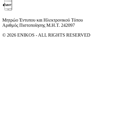
Μητρώο Έντυπου και Ηλεκτρονικού Τύπου
Αριθμός Πιστοποίησης Μ.Η.Τ. 242097
© 2026 ENIKOS - ALL RIGHTS RESERVED