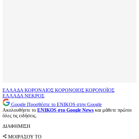
ΕΛΛΑΔΑ
ΚΟΡΟΝΑΙΟΣ
ΚΟΡΟΝΟΙΟΣ
ΚΟΡΟΝΟΪΟΣ
ΕΛΛΑΔΑ
ΝΕΚΡΟΣ
Google
Προσθέστε το ENIKOS στην Google
Ακολουθήστε το
ENIKOS στο Google News
και μάθετε πρώτοι
όλες τις ειδήσεις.
ΔΙΑΦΗΜΙΣΗ
ΜΟΙΡΑΣΟΥ ΤΟ