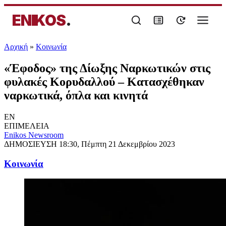
ENIKOS
.
Αρχική
»
Κοινωνία
«Έφοδος» της Δίωξης Ναρκωτικών στις
φυλακές Κορυδαλλού – Κατασχέθηκαν
ναρκωτικά, όπλα και κινητά
EN
ΕΠΙΜΕΛΕΙΑ
Enikos Newsroom
ΔΗΜΟΣΙΕΥΣΗ
18:30, Πέμπτη 21 Δεκεμβρίου 2023
Κοινωνία