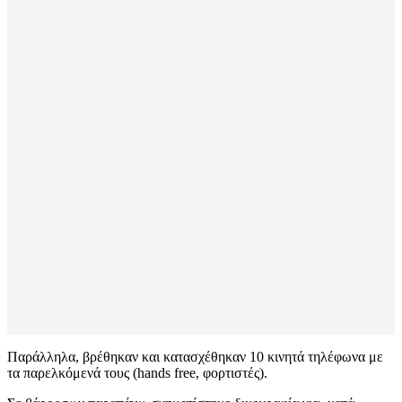
Παράλληλα, βρέθηκαν και κατασχέθηκαν 10 κινητά τηλέφωνα με
τα παρελκόμενά τους (hands free, φορτιστές).