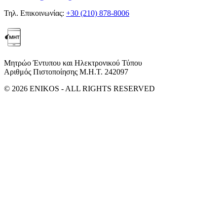
Τηλ. Επικοινωνίας:
+30 (210) 878-8006
Μητρώο Έντυπου και Ηλεκτρονικού Τύπου
Αριθμός Πιστοποίησης Μ.Η.Τ. 242097
© 2026 ENIKOS - ALL RIGHTS RESERVED