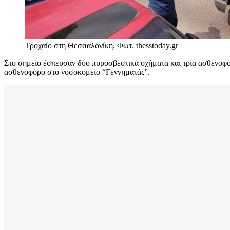
Τροχαίο στη Θεσσαλονίκη. Φωτ. thesstoday.gr
Στο σημείο έσπευσαν δύο πυροσβεστικά οχήματα και τρία ασθενοφό
ασθενοφόρο στο νοσοκομείο “Γεννηματάς”.