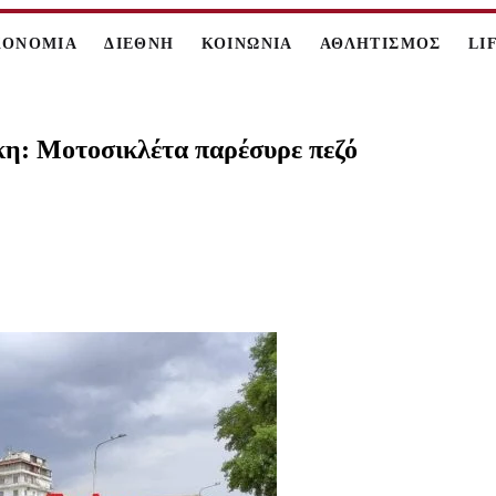
ΚΟΝΟΜΙΑ
ΔΙΕΘΝΗ
ΚΟΙΝΩΝΙΑ
ΑΘΛΗΤΙΣΜΟΣ
LI
κη: Μοτοσικλέτα παρέσυρε πεζό