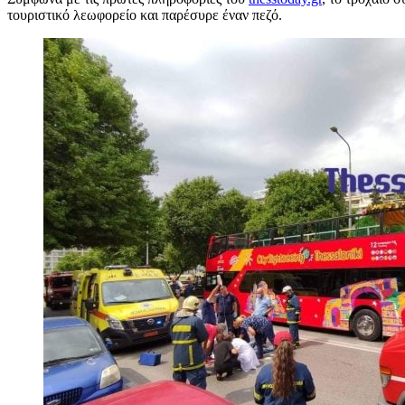
τουριστικό λεωφορείο και παρέσυρε έναν πεζό.