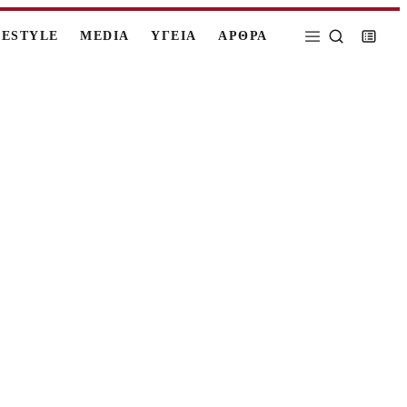
FESTYLE
MEDIA
ΥΓΕΙΑ
ΑΡΘΡΑ