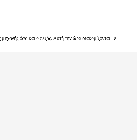
ηχανής όσο και ο πεζός. Αυτή την ώρα διακομίζονται με