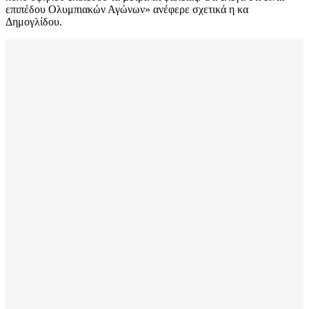
επιπέδου Ολυμπιακών Αγώνων» ανέφερε σχετικά η κα
Δημογλίδου.