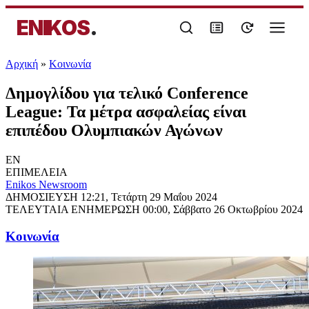
ENIKOS
.
Αρχική
»
Κοινωνία
Δημογλίδου για τελικό Conference
League: Τα μέτρα ασφαλείας είναι
επιπέδου Ολυμπιακών Αγώνων
EN
ΕΠΙΜΕΛΕΙΑ
Enikos Newsroom
ΔΗΜΟΣΙΕΥΣΗ
12:21, Τετάρτη 29 Μαΐου 2024
ΤΕΛΕΥΤΑΙΑ ΕΝΗΜΕΡΩΣΗ
00:00, Σάββατο 26 Οκτωβρίου 2024
Κοινωνία