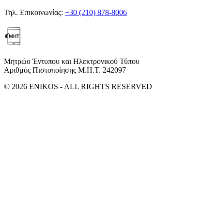
Τηλ. Επικοινωνίας:
+30 (210) 878-8006
Μητρώο Έντυπου και Ηλεκτρονικού Τύπου
Αριθμός Πιστοποίησης Μ.Η.Τ. 242097
© 2026 ENIKOS - ALL RIGHTS RESERVED