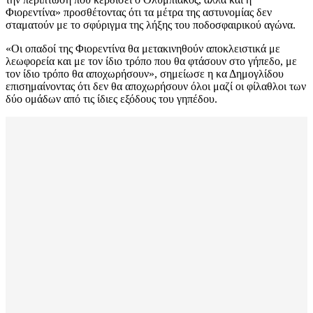
Φιορεντίνα» προσθέτοντας ότι τα μέτρα της αστυνομίας δεν
σταματούν με το σφύριγμα της λήξης του ποδοσφαιρικού αγώνα.
«Οι οπαδοί της Φιορεντίνα θα μετακινηθούν αποκλειστικά με
λεωφορεία και με τον ίδιο τρόπο που θα φτάσουν στο γήπεδο, με
τον ίδιο τρόπο θα αποχωρήσουν», σημείωσε η κα Δημογλίδου
επισημαίνοντας ότι δεν θα αποχωρήσουν όλοι μαζί οι φίλαθλοι των
δύο ομάδων από τις ίδιες εξόδους του γηπέδου.